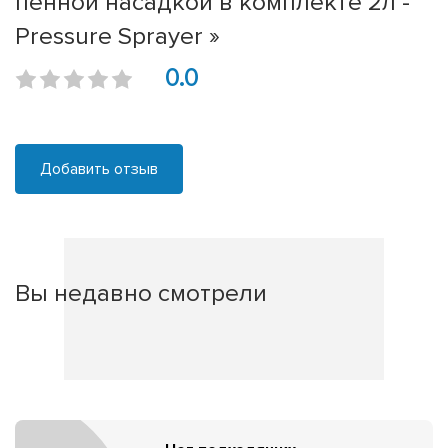
пенной насадкой в комплекте 2л -
Pressure Sprayer »
0.0
Добавить отзыв
Вы недавно смотрели