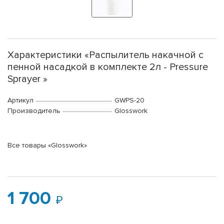
Характеристики «Распылитель накачной с
пенной насадкой в комплекте 2л - Pressure
Sprayer »
Артикул
GWPS-20
Производитель
Glosswork
Все товары «Glosswork»
1 700