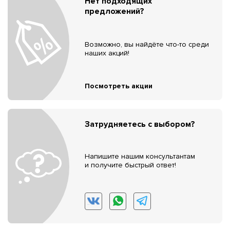
Нет подходящих
предложений?
Возможно, вы найдёте что-то среди
наших акций!
Посмотреть акции
Затрудняетесь с выбором?
Напишите нашим консультантам
и получите быстрый ответ!