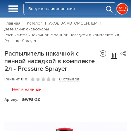
Главная
Каталог
УХОД ЗА АВТОМОБИЛЕМ
Детейлинг аксессуары
Распылитель накачной с пенной насадкой в комплекте 2л -
Pressure Sprayer
Распылитель накачной с
пенной насадкой в комплекте
2л - Pressure Sprayer
Рейтинг
0.0
0 отзывов
Нет в наличии
Артикул:
GWPS-20