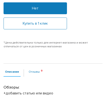
Нет
Купить в 1 клик
*Цена действительна только для интернет-магазина и может
отличаться от цен в розничных магазинах
Описание
Отзывы
Обзоры:
+добавить статью или видео