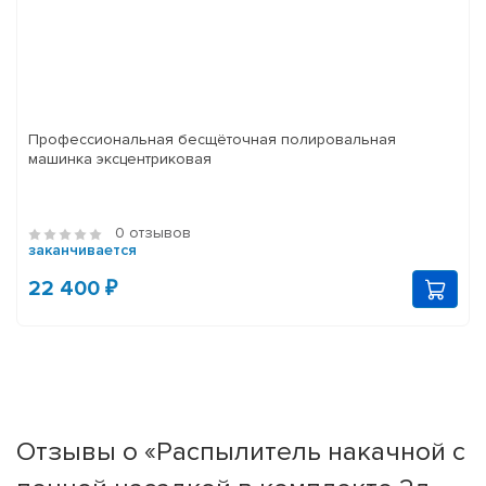
Профессиональная бесщёточная полировальная
машинка эксцентриковая
0 отзывов
заканчивается
22 400 ₽
Отзывы о «Распылитель накачной с