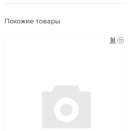
Похожие товары