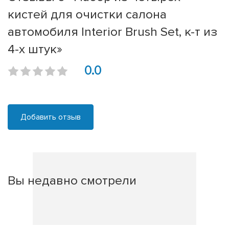
кистей для очистки салона
автомобиля Interior Brush Set, к-т из
4-х штук»
0.0
Добавить отзыв
Вы недавно смотрели