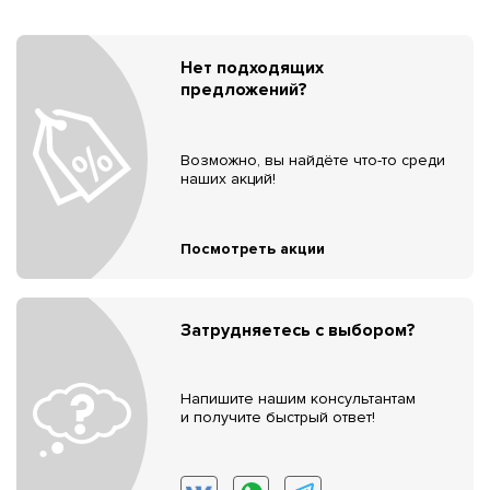
Нет подходящих
предложений?
Возможно, вы найдёте что-то среди
наших акций!
Посмотреть акции
Затрудняетесь с выбором?
Напишите нашим консультантам
и получите быстрый ответ!