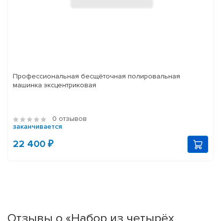
Профессиональная бесщёточная полировальная
машинка эксцентриковая
0 отзывов
заканчивается
22 400 ₽
Отзывы о «Набор из четырёх