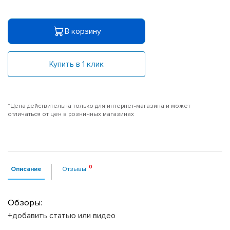
В корзину
Купить в 1 клик
*Цена действительна только для интернет-магазина и может
отличаться от цен в розничных магазинах
Описание
Отзывы
Обзоры:
+добавить статью или видео