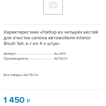
Характеристики «Набор из четырёх кистей
для очистки салона автомобиля Interior
Brush Set, к-т из 4-х штук»
Артикул
Au-2611
Производитель
AUTECH
Все товары «AUTECH»
1 450