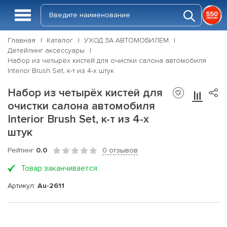
Главная
Каталог
УХОД ЗА АВТОМОБИЛЕМ
Детейлинг аксессуары
Набор из четырёх кистей для очистки салона автомобиля
Interior Brush Set, к-т из 4-х штук
Набор из четырёх кистей для
очистки салона автомобиля
Interior Brush Set, к-т из 4-х
штук
Рейтинг
0.0
0 отзывов
Товар заканчивается
Артикул:
Au-2611