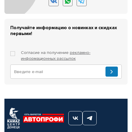
Получайте информацию о новинках и скидках
первыми!
Согласие на получение
рекламно-
информационных рассылок