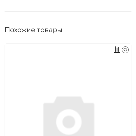
Похожие товары