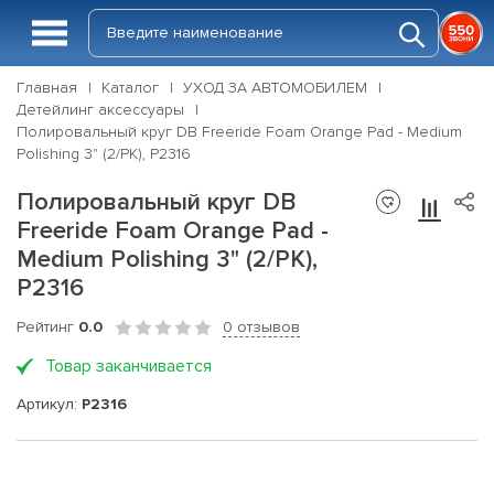
Главная
Каталог
УХОД ЗА АВТОМОБИЛЕМ
Детейлинг аксессуары
Полировальный круг DB Freeride Foam Orange Pad - Medium
Polishing 3" (2/PK), P2316
Полировальный круг DB
Freeride Foam Orange Pad -
Medium Polishing 3" (2/PK),
P2316
Рейтинг
0.0
0 отзывов
Товар заканчивается
Артикул:
P2316