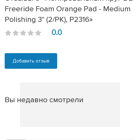
Freeride Foam Orange Pad - Medium
Polishing 3" (2/PK), P2316»
0.0
Добавить отзыв
Вы недавно смотрели