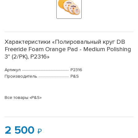
Характеристики «Полировальный круг DB
Freeride Foam Orange Pad - Medium Polishing
3" (2/PK), P2316»
Артикул
P2316
Производитель
P&S
Все товары «P&S»
2 500