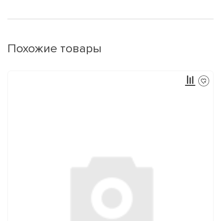
Похожие товары