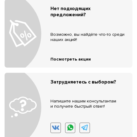
Нет подходящих
предложений?
Возможно, вы найдёте что-то среди
наших акций!
Посмотреть акции
Затрудняетесь с выбором?
Напишите нашим консультантам
и получите быстрый ответ!