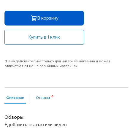
В корзину
Купить в 1 клик
*Цена действительна только для интернет-магазина и может
отличаться от цен в розничных магазинах
Описание
Отзывы
Обзоры:
+добавить статью или видео