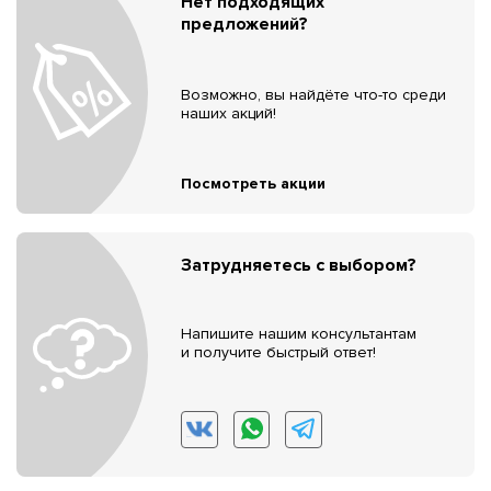
Нет подходящих
предложений?
Возможно, вы найдёте что-то среди
наших акций!
Посмотреть акции
Затрудняетесь с выбором?
Напишите нашим консультантам
и получите быстрый ответ!