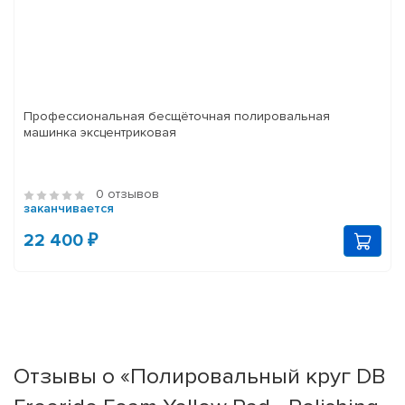
Профессиональная бесщёточная полировальная
машинка эксцентриковая
0 отзывов
заканчивается
22 400 ₽
Отзывы о «Полировальный круг DB