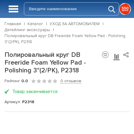
Главная
Каталог
УХОД ЗА АВТОМОБИЛЕМ
Детейлинг аксессуары
Полировальный круг DB Freeride Foam Yellow Pad - Polishing
3"(2/PK), P2318
Полировальный круг DB
Freeride Foam Yellow Pad -
Polishing 3"(2/PK), P2318
Рейтинг
0.0
0 отзывов
Товар заканчивается
Артикул:
P2318