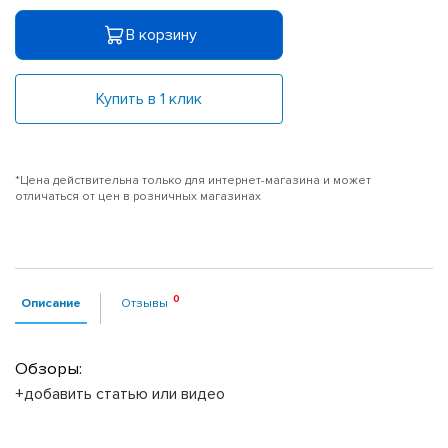
В корзину
Купить в 1 клик
*Цена действительна только для интернет-магазина и может
отличаться от цен в розничных магазинах
Описание
Отзывы
Обзоры:
+добавить статью или видео