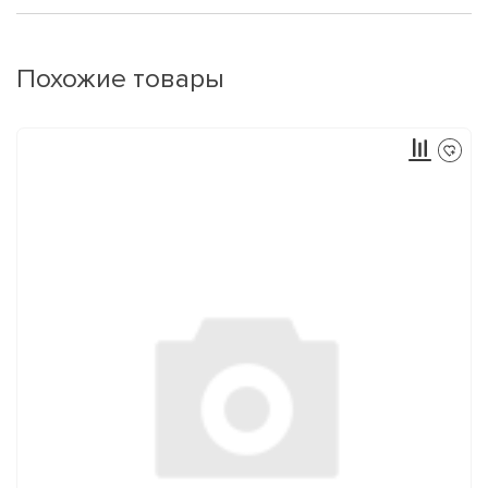
Похожие товары