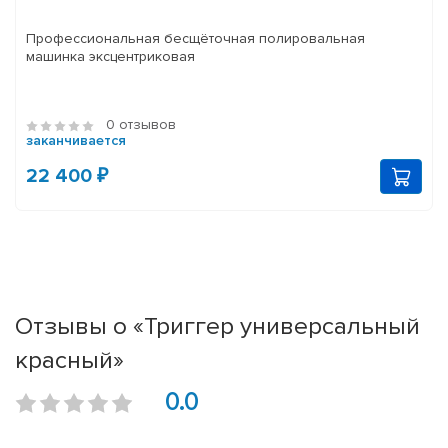
Профессиональная бесщёточная полировальная
машинка эксцентриковая
0 отзывов
заканчивается
22 400 ₽
Отзывы о «Триггер универсальный
красный»
0.0