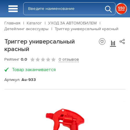
Главная
Каталог
УХОД ЗА АВТОМОБИЛЕМ
Детейлинг аксессуары
Триггер универсальный красный
Триггер универсальный
красный
Рейтинг
0.0
0 отзывов
Товар заканчивается
Артикул:
Au-933