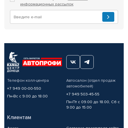
информационных рассылок
Телефон колл-центра
Автосалон (отдел продаж
автомобилей)
+7 949 00-00-550
+7 949 503-45-55
Пн-Вс с 9.00 до 18.00
Пн-Пт с 09.00 до 18.00, Сб с
9.00 до 15.00
Клиентам