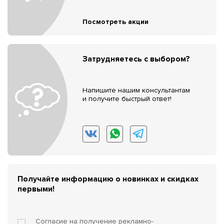
Посмотреть акции
Затрудняетесь с выбором?
Напишите нашим консультантам
и получите быстрый ответ!
Получайте информацию о новинках и скидках
первыми!
Согласие на получение
рекламно-