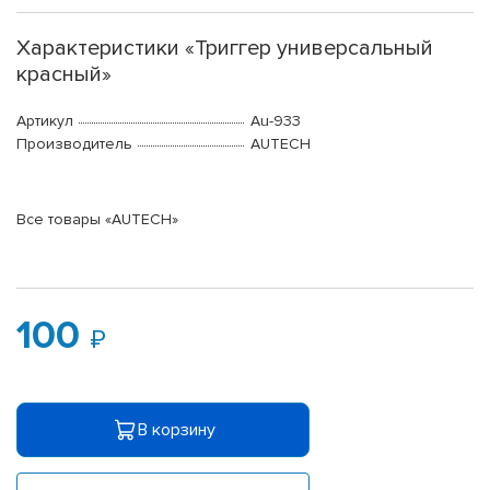
Характеристики «Триггер универсальный
красный»
Артикул
Au-933
Производитель
AUTECH
Все товары «AUTECH»
100
В корзину