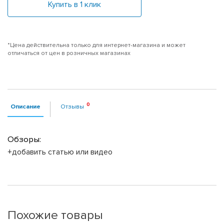
Купить в 1 клик
*Цена действительна только для интернет-магазина и может
отличаться от цен в розничных магазинах
Описание
Отзывы
Обзоры:
+добавить статью или видео
Похожие товары