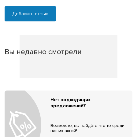
Добавить отзыв
Вы недавно смотрели
Нет подходящих
предложений?
Возможно, вы найдёте что-то среди
наших акций!