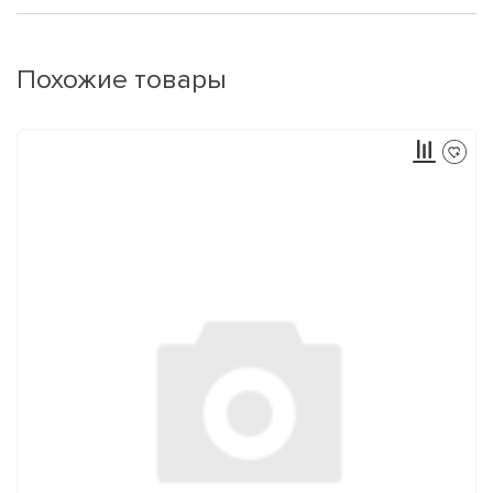
Похожие товары