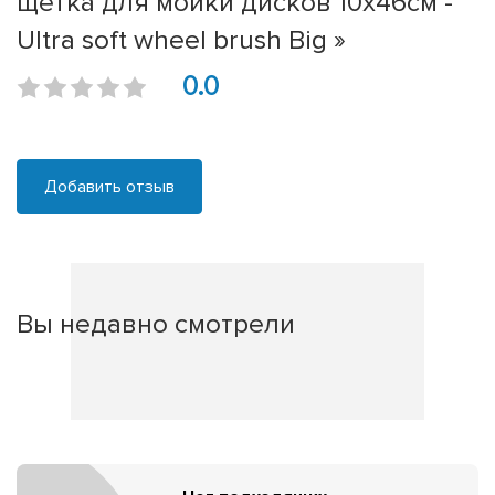
щетка для мойки дисков 10х46см -
Ultra soft wheel brush Big »
0.0
Добавить отзыв
Вы недавно смотрели