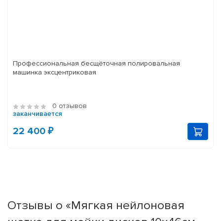
Профессиональная бесщёточная полировальная
машинка эксцентриковая
0 отзывов
заканчивается
22 400 ₽
Отзывы о «Мягкая нейлоновая