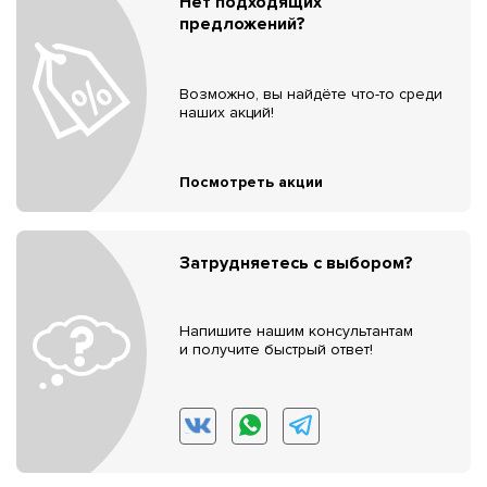
Нет подходящих
предложений?
Возможно, вы найдёте что-то среди
наших акций!
Посмотреть акции
Затрудняетесь с выбором?
Напишите нашим консультантам
и получите быстрый ответ!