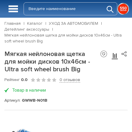
Главная
Каталог
УХОД ЗА АВТОМОБИЛЕМ
Детейлинг аксессуары
Мягкая нейлоновая щетка для мойки дисков 10х46см - Ultra
soft wheel brush Big
Мягкая нейлоновая щетка
для мойки дисков 10х46см -
Ultra soft wheel brush Big
Рейтинг
0.0
0 отзывов
Товар в наличии
Артикул:
GWWB-N01B