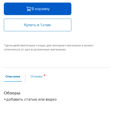
В корзину
Купить в 1 клик
*Цена действительна только для интернет-магазина и может
отличаться от цен в розничных магазинах
Описание
Отзывы
Обзоры:
+добавить статью или видео