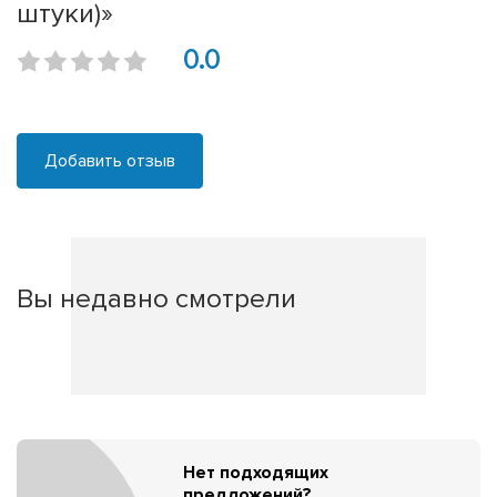
штуки)»
0.0
Добавить отзыв
Вы недавно смотрели
Нет подходящих
предложений?