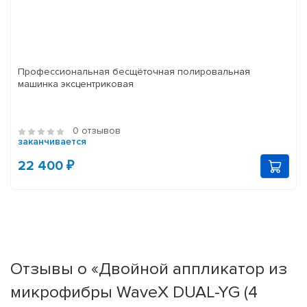
Профессиональная бесщёточная полировальная
машинка эксцентриковая
0 отзывов
заканчивается
22 400 ₽
Отзывы о «Двойной аппликатор из
микрофибры WaveX DUAL-YG (4