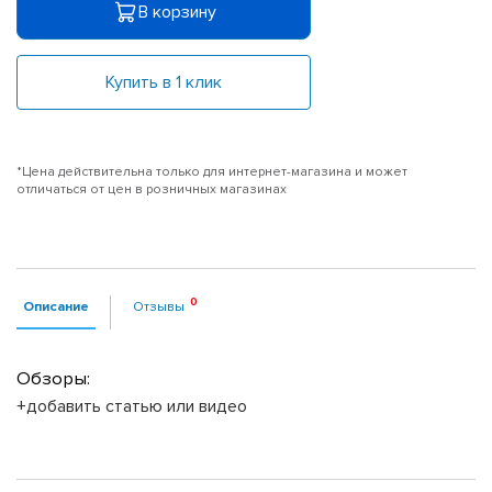
В корзину
Купить в 1 клик
*Цена действительна только для интернет-магазина и может
отличаться от цен в розничных магазинах
Описание
Отзывы
Обзоры:
+добавить статью или видео