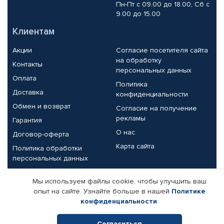
Пн-Пт с 09.00 до 18.00, Сб с
9.00 до 15.00
Клиентам
Акции
Согласие посетителя сайта
на обработку
Контакты
персональных данных
Оплата
Политика
Доставка
конфиденциальности
Обмен и возврат
Согласие на получение
рекламы
Гарантия
О нас
Договор-оферта
Карта сайта
Политика обработки
персональных данных
Партнерам
Мы используем файлы cookie, чтобы улучшить ваш
опыт на сайте. Узнайте больше в нашей
Политике
Корпоративным клиентам
Реквизиты компании
конфиденциальности
.
Поставщикам
Согласиться