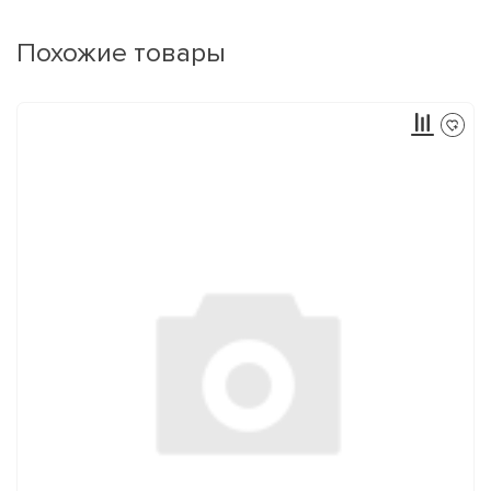
Похожие товары