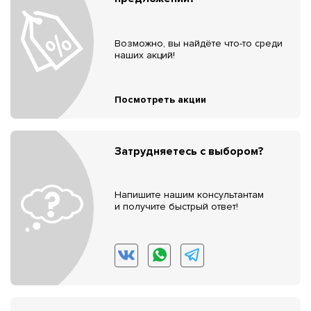
Возможно, вы найдёте что-то среди
наших акций!
Посмотреть акции
Затрудняетесь с выбором?
Напишите нашим консультантам
и получите быстрый ответ!