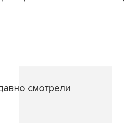
давно смотрели