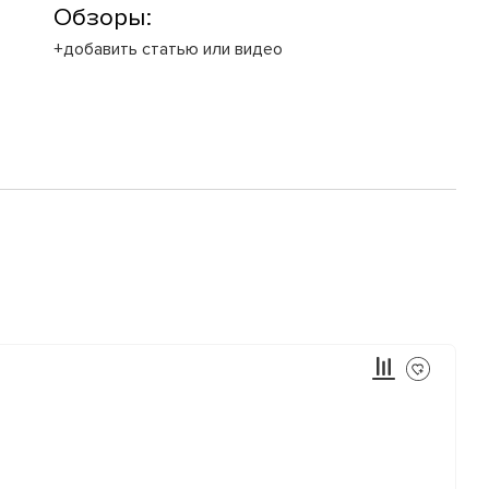
Обзоры:
+добавить статью или видео