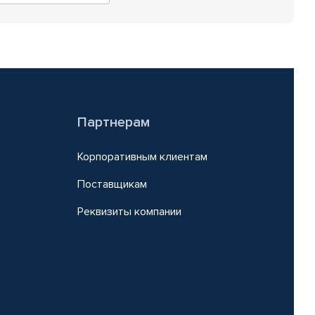
Партнерам
Корпоративным клиентам
Поставщикам
Реквизиты компании