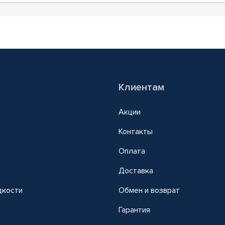
Клиентам
Акции
Контакты
Оплата
Доставка
дкости
Обмен и возврат
т
Гарантия