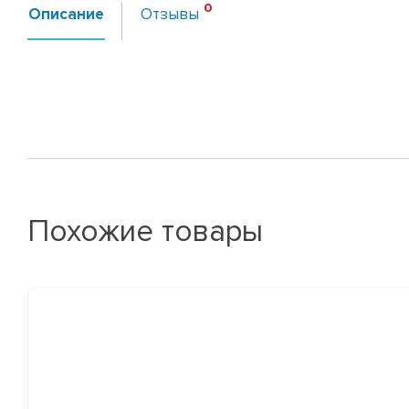
Описание
Отзывы
Похожие товары