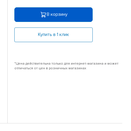
В корзину
Купить в 1 клик
*Цена действительна только для интернет-магазина и может
отличаться от цен в розничных магазинах