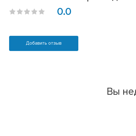
0.0
Добавить отзыв
Вы не