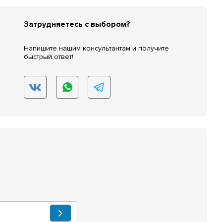
Затрудняетесь с выбором?
Напишите нашим консультантам и получите
быстрый ответ!