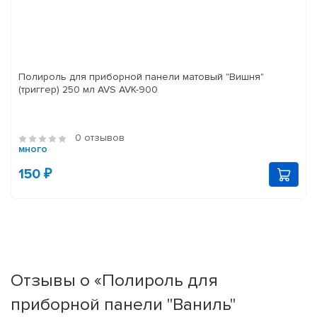
Полироль для приборной панели матовый "Вишня"
(триггер) 250 мл AVS AVK-900
0 отзывов
много
150 ₽
Отзывы о «Полироль для
приборной панели "Ваниль"