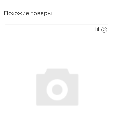
Похожие товары