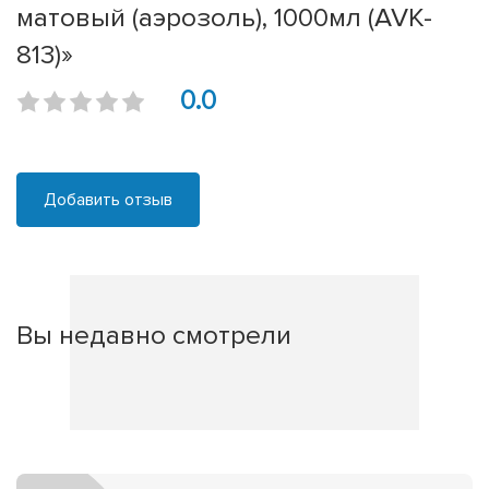
матовый (аэрозоль), 1000мл (AVK-
813)»
0.0
Добавить отзыв
Вы недавно смотрели