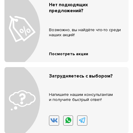
Нет подходящих
предложений?
Возможно, вы найдёте что-то среди
наших акций!
Посмотреть акции
Затрудняетесь с выбором?
Напишите нашим консультантам
и получите быстрый ответ!