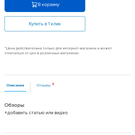
В корзину
Купить в 1 клик
*Цена действительна только для интернет-магазина и может
отличаться от цен в розничных магазинах
Описание
Отзывы
Обзоры:
+добавить статью или видео