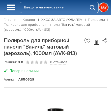
Главная
Каталог
УХОД ЗА АВТОМОБИЛЕМ
Полироли
Полироль для приборной панели "Ваниль" матовый
(аэрозоль), 1000мл (AVK-813)
Полироль для приборной
панели "Ваниль" матовый
(аэрозоль), 1000мл (AVK-813)
Рейтинг
0.0
0 отзывов
Товар в наличии
Артикул:
A85052S