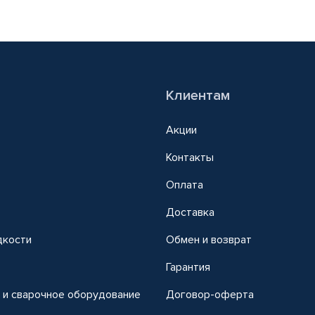
Клиентам
Акции
Контакты
Оплата
Доставка
дкости
Обмен и возврат
т
Гарантия
 и сварочное оборудование
Договор-оферта