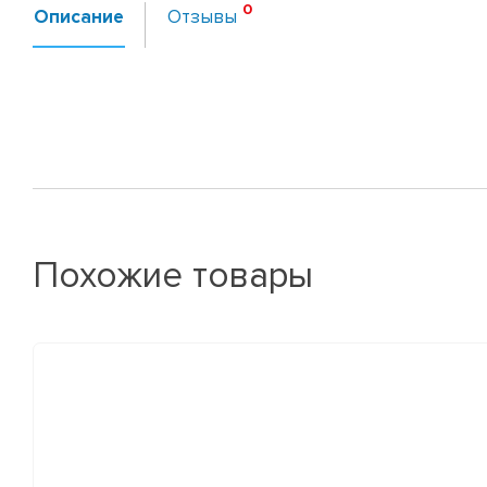
Описание
Отзывы
Похожие товары