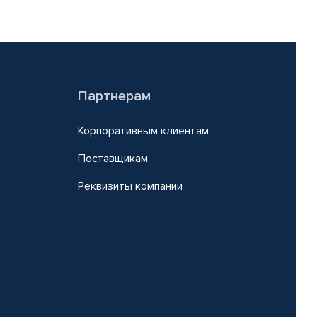
Партнерам
Корпоративным клиентам
Поставщикам
Реквизиты компании