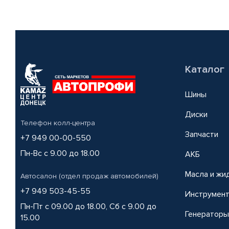
Каталог
Шины
Диски
Телефон колл-центра
Запчасти
+7 949 00-00-550
Пн-Вс с 9.00 до 18.00
АКБ
Масла и жи
Автосалон (отдел продаж автомобилей)
+7 949 503-45-55
Инструмен
Пн-Пт с 09.00 до 18.00, Сб с 9.00 до
Генераторы
15.00