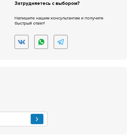
Затрудняетесь с выбором?
Напишите нашим консультантам и получите
быстрый ответ!