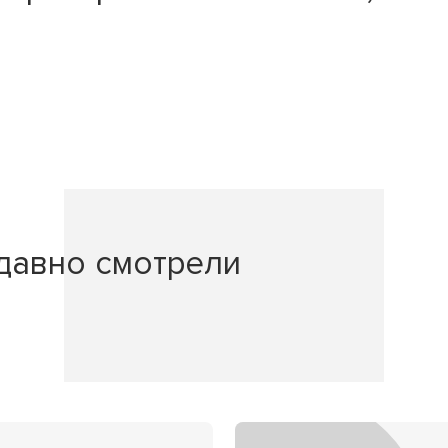
давно смотрели