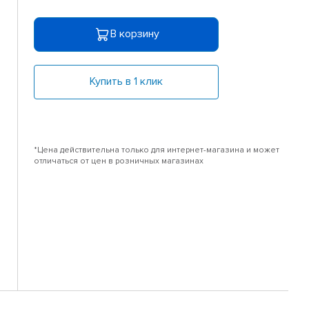
В корзину
Купить в 1 клик
*Цена действительна только для интернет-магазина и может
отличаться от цен в розничных магазинах