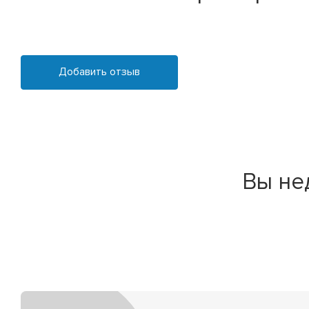
Добавить отзыв
Вы не