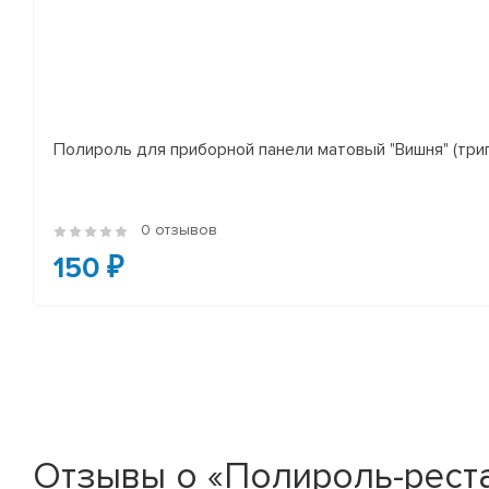
Полироль для приборной панели матовый "Вишня" (три
0 отзывов
150 ₽
Отзывы о «Полироль-рестав