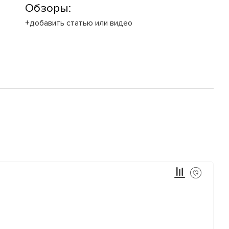
Обзоры:
+добавить статью или видео