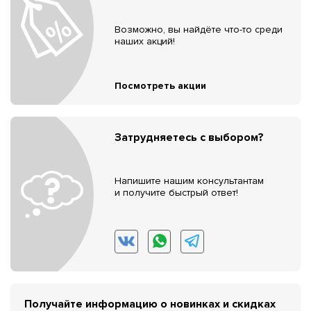
Возможно, вы найдёте что-то среди
наших акций!
Посмотреть акции
Затрудняетесь с выбором?
Напишите нашим консультантам
и получите быстрый ответ!
Получайте информацию о новинках и скидках