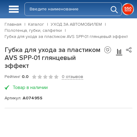
Главная
Каталог
УХОД ЗА АВТОМОБИЛЕМ
Полотенца, губки, салфетки
Губка для ухода за пластиком AVS SPP-01 глянцевый эффект
Губка для ухода за пластиком
AVS SPP-01 глянцевый
эффект
Рейтинг
0.0
0 отзывов
Товар в наличии
Артикул:
A07495S