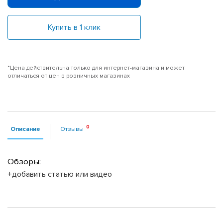
Купить в 1 клик
*Цена действительна только для интернет-магазина и может
отличаться от цен в розничных магазинах
Описание
Отзывы
Обзоры:
+добавить статью или видео