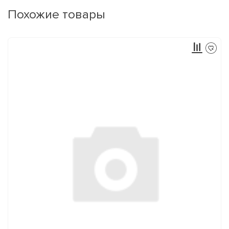
Похожие товары