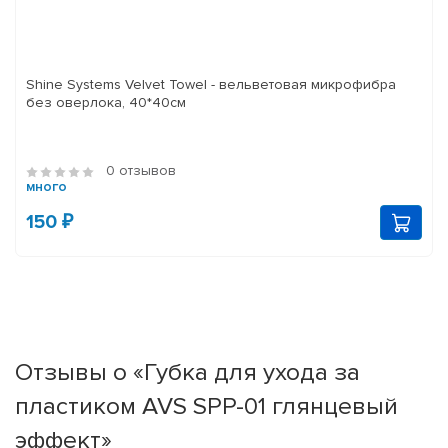
Shine Systems Velvet Towel - вельветовая микрофибра
без оверлока, 40*40см
0 отзывов
много
150 ₽
Отзывы о «Губка для ухода за
пластиком AVS SPP-01 глянцевый
эффект»