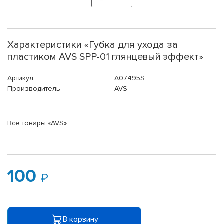
Характеристики «Губка для ухода за
пластиком AVS SPP-01 глянцевый эффект»
Артикул
A07495S
Производитель
AVS
Все товары «AVS»
100
В корзину