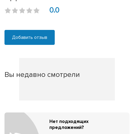
0.0
Добавить отзыв
Вы недавно смотрели
Нет подходящих
предложений?