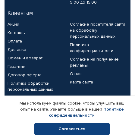
9.00 до 15.00
Клиентам
Акции
Согласие посетителя сайта
на обработку
Контакты
персональных данных
Оплата
Политика
Доставка
конфиденциальности
Обмен и возврат
Согласие на получение
рекламы
Гарантия
О нас
Договор-оферта
Карта сайта
Политика обработки
персональных данных
Партнерам
Мы используем файлы cookie, чтобы улучшить ваш
опыт на сайте. Узнайте больше в нашей
Политике
Корпоративным клиентам
Реквизиты компании
конфиденциальности
.
Поставщикам
Согласиться