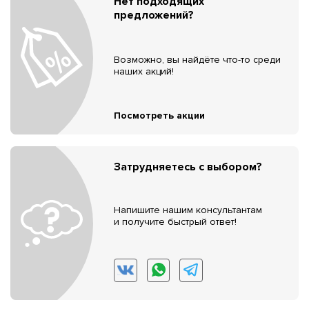
Нет подходящих
предложений?
Возможно, вы найдёте что-то среди
наших акций!
Посмотреть акции
Затрудняетесь с выбором?
Напишите нашим консультантам
и получите быстрый ответ!