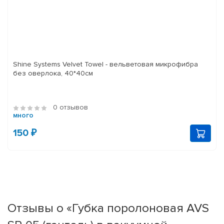
Shine Systems Velvet Towel - вельветовая микрофибра
без оверлока, 40*40см
0 отзывов
много
150 ₽
Отзывы о «Губка поролоновая AVS