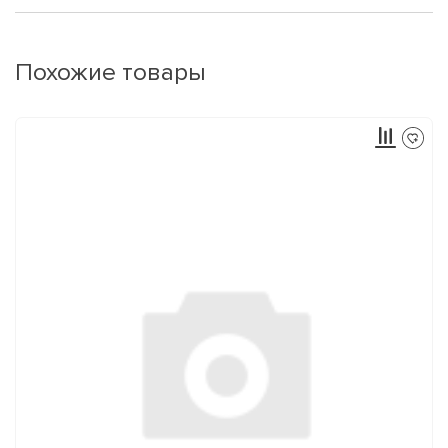
Похожие товары