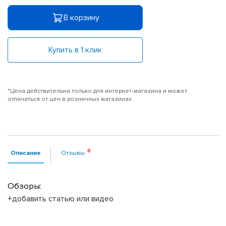
В корзину
Купить в 1 клик
*Цена действительна только для интернет-магазина и может
отличаться от цен в розничных магазинах
Описание
Отзывы
Обзоры:
+добавить статью или видео