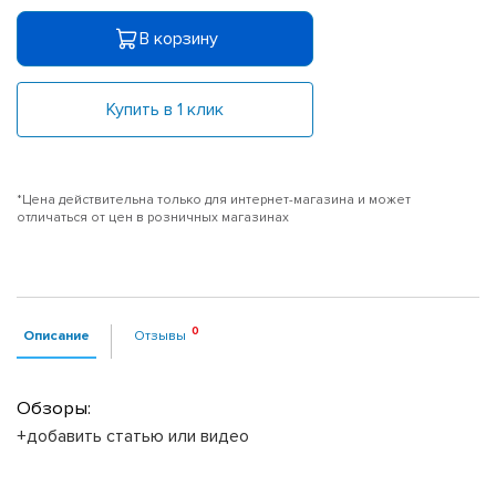
В корзину
Купить в 1 клик
*Цена действительна только для интернет-магазина и может
отличаться от цен в розничных магазинах
Описание
Отзывы
Обзоры:
+добавить статью или видео