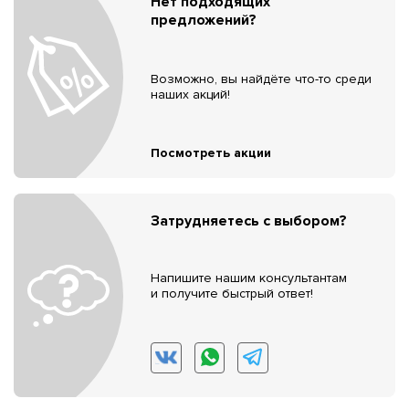
Нет подходящих
предложений?
Возможно, вы найдёте что-то среди
наших акций!
Посмотреть акции
Затрудняетесь с выбором?
Напишите нашим консультантам
и получите быстрый ответ!