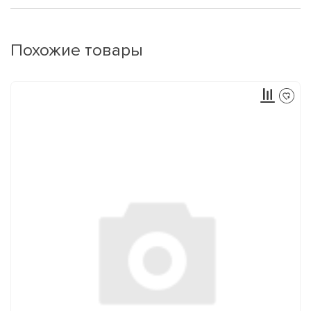
Похожие товары