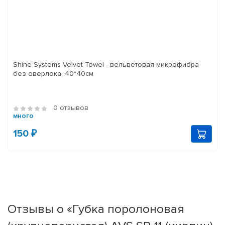
Shine Systems Velvet Towel - вельветовая микрофибра
без оверлока, 40*40см
0 отзывов
много
150 ₽
Отзывы о «Губка поролоновая