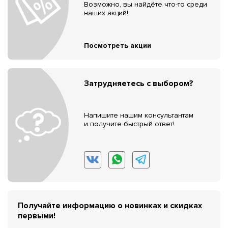
Возможно, вы найдёте что-то среди
наших акций!
Посмотреть акции
Затрудняетесь с выбором?
Напишите нашим консультантам
и получите быстрый ответ!
Получайте информацию о новинках и скидках
первыми!