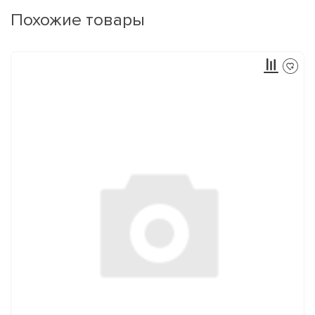
Похожие товары