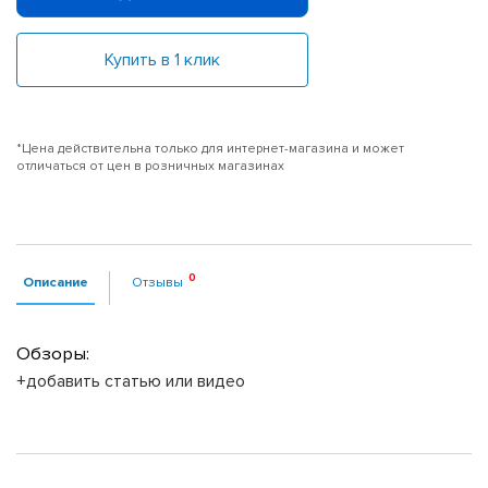
Купить в 1 клик
*Цена действительна только для интернет-магазина и может
отличаться от цен в розничных магазинах
Описание
Отзывы
Обзоры:
+добавить статью или видео