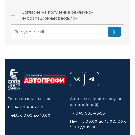
Согласие на получение
рекламно-
информационных рассылок
Телефон колл-центра
Автосалон (отдел продаж
автомобилей)
+7 949 00-00-550
+7 949 503-45-55
Пн-Вс с 9.00 до 18.00
Пн-Пт с 09.00 до 18.00, Сб с
9.00 до 15.00