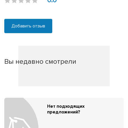
0.0
Добавить отзыв
Вы недавно смотрели
Нет подходящих
предложений?