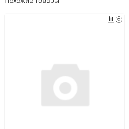
Похожие товары