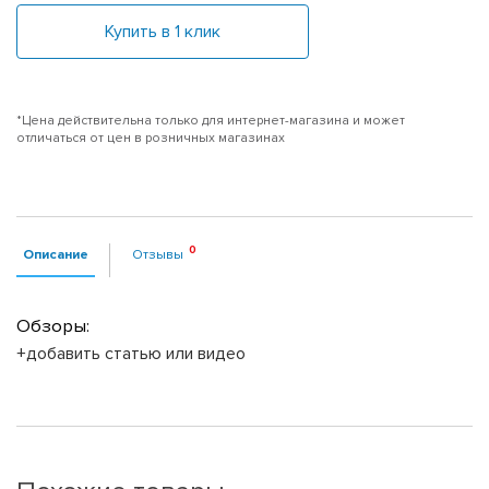
Купить в 1 клик
*Цена действительна только для интернет-магазина и может
отличаться от цен в розничных магазинах
Описание
Отзывы
Обзоры:
+добавить статью или видео