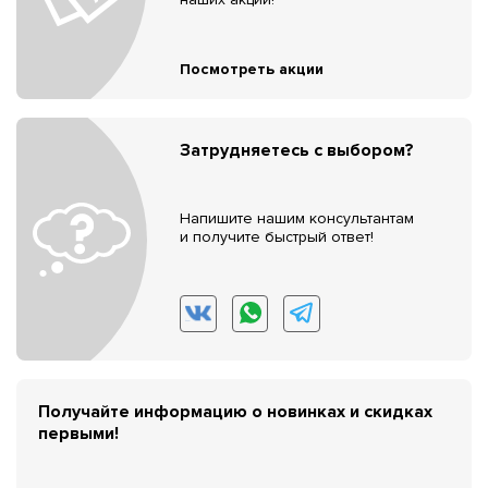
Посмотреть акции
Затрудняетесь с выбором?
Напишите нашим консультантам
и получите быстрый ответ!
Получайте информацию о новинках и скидках
первыми!