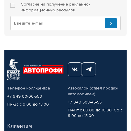
Согласие на получение
рекламно-
информационных рассылок
Телефон колл-центра
Автосалон (отдел продаж
автомобилей)
+7 949 00-00-550
+7 949 503-45-55
Пн-Вс с 9.00 до 18.00
Пн-Пт с 09.00 до 18.00, Сб с
9.00 до 15.00
Клиентам