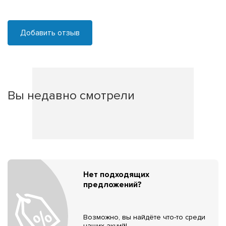
Добавить отзыв
Вы недавно смотрели
Нет подходящих
предложений?
Возможно, вы найдёте что-то среди
наших акций!