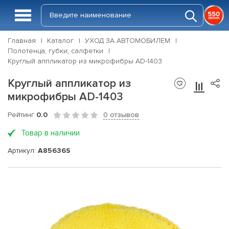
Главная
Каталог
УХОД ЗА АВТОМОБИЛЕМ
Полотенца, губки, салфетки
Круглый аппликатор из микрофибры AD-1403
Круглый аппликатор из
микрофибры AD-1403
Рейтинг
0.0
0 отзывов
Товар в наличии
Артикул:
A85636S