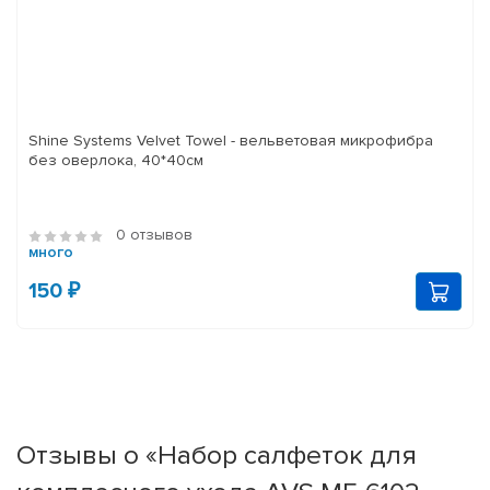
Shine Systems Velvet Towel - вельветовая микрофибра
без оверлока, 40*40см
0 отзывов
много
150 ₽
Отзывы о «Набор салфеток для