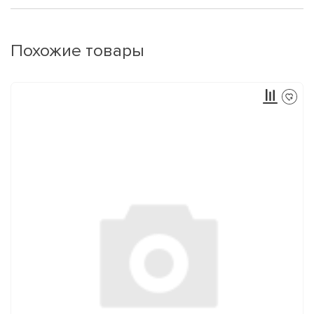
Похожие товары