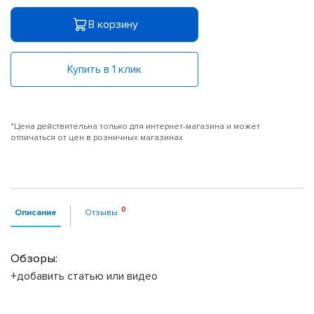
В корзину
Купить в 1 клик
*Цена действительна только для интернет-магазина и может
отличаться от цен в розничных магазинах
Описание
Отзывы
Обзоры:
+добавить статью или видео