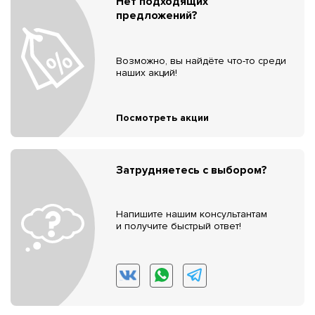
Нет подходящих
предложений?
Возможно, вы найдёте что-то среди
наших акций!
Посмотреть акции
Затрудняетесь с выбором?
Напишите нашим консультантам
и получите быстрый ответ!