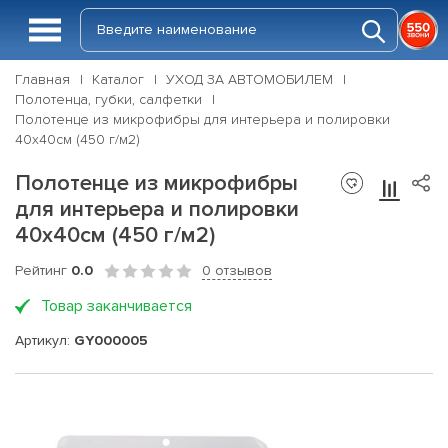
Главная
Каталог
УХОД ЗА АВТОМОБИЛЕМ
Полотенца, губки, салфетки
Полотенце из микрофибры для интерьера и полировки
40x40см (450 г/м2)
Полотенце из микрофибры
для интерьера и полировки
40x40см (450 г/м2)
Рейтинг
0.0
0 отзывов
Товар заканчивается
Артикул:
GY000005