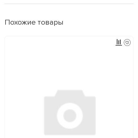
Похожие товары