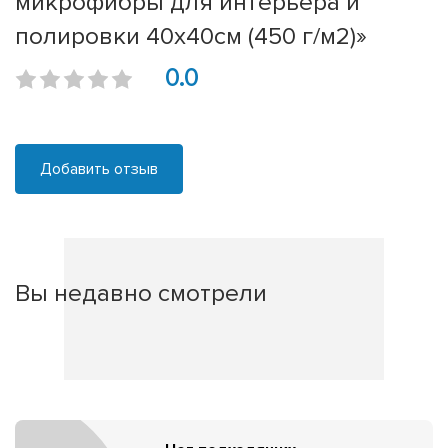
микрофибры для интерьера и
полировки 40x40см (450 г/м2)»
0.0
Добавить отзыв
Вы недавно смотрели