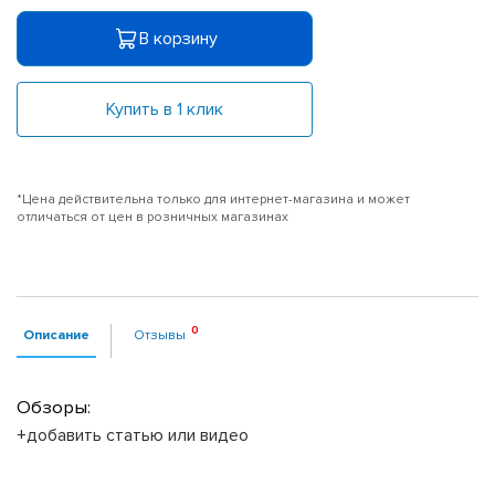
В корзину
Купить в 1 клик
*Цена действительна только для интернет-магазина и может
отличаться от цен в розничных магазинах
Описание
Отзывы
Обзоры:
+добавить статью или видео