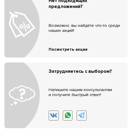
Нет подходящих
предложений?
Возможно, вы найдёте что-то среди
наших акций!
Посмотреть акции
Затрудняетесь с выбором?
Напишите нашим консультантам
и получите быстрый ответ!