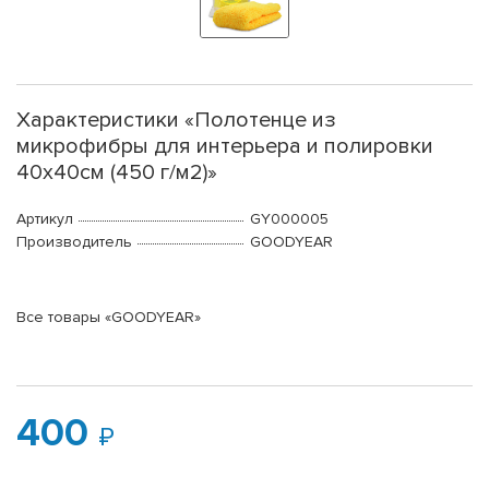
Характеристики «Полотенце из
микрофибры для интерьера и полировки
40x40см (450 г/м2)»
Артикул
GY000005
Производитель
GOODYEAR
Все товары «GOODYEAR»
400