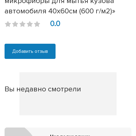
микрофибры для мытья кузова
автомобиля 40x60см (600 г/м2)»
0.0
Добавить отзыв
Вы недавно смотрели