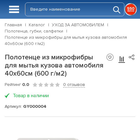
Главная
Каталог
УХОД ЗА АВТОМОБИЛЕМ
Полотенца, губки, салфетки
Полотенце из микрофибры для мытья кузова автомобиля
40x60см (600 г/м2)
Полотенце из микрофибры
для мытья кузова автомобиля
40x60см (600 г/м2)
Рейтинг
0.0
0 отзывов
Товар в наличии
Артикул:
GY000004