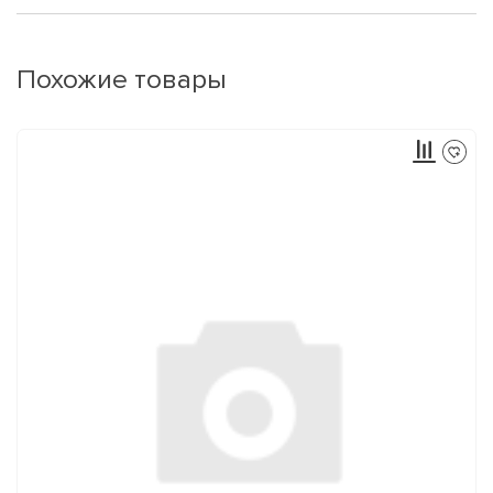
Похожие товары