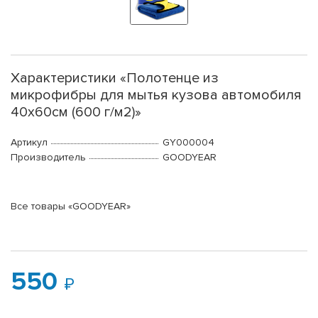
Характеристики «Полотенце из
микрофибры для мытья кузова автомобиля
40x60см (600 г/м2)»
Артикул
GY000004
Производитель
GOODYEAR
Все товары «GOODYEAR»
550