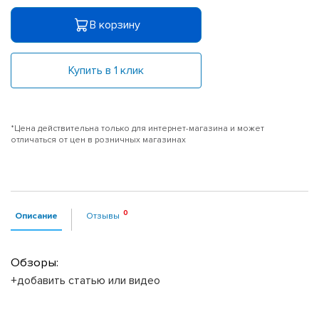
В корзину
Купить в 1 клик
*Цена действительна только для интернет-магазина и может
отличаться от цен в розничных магазинах
Описание
Отзывы
Обзоры:
+добавить статью или видео