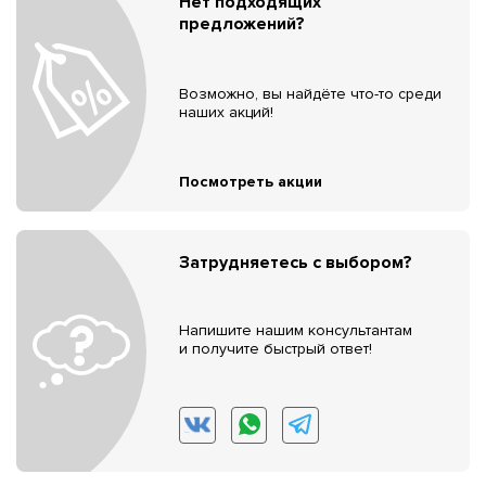
Нет подходящих
предложений?
Возможно, вы найдёте что-то среди
наших акций!
Посмотреть акции
Затрудняетесь с выбором?
Напишите нашим консультантам
и получите быстрый ответ!