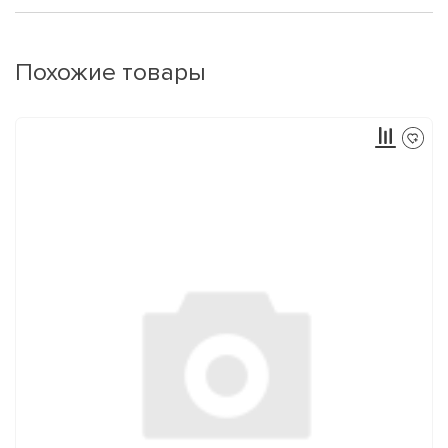
Похожие товары