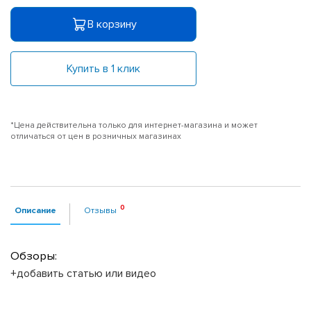
В корзину
Купить в 1 клик
*Цена действительна только для интернет-магазина и может
отличаться от цен в розничных магазинах
Описание
Отзывы
Обзоры:
+добавить статью или видео