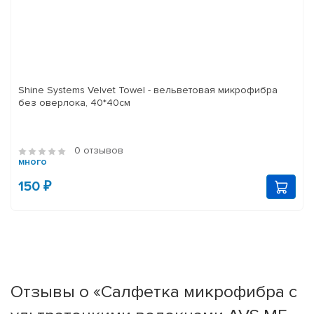
Shine Systems Velvet Towel - вельветовая микрофибра
без оверлока, 40*40см
0 отзывов
много
150 ₽
Отзывы о «Салфетка микрофибра с