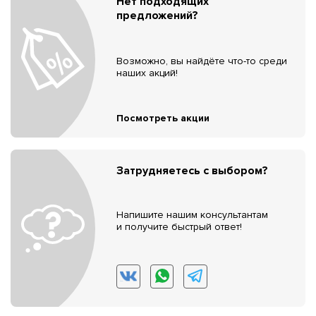
Нет подходящих
предложений?
Возможно, вы найдёте что-то среди
наших акций!
Посмотреть акции
Затрудняетесь с выбором?
Напишите нашим консультантам
и получите быстрый ответ!