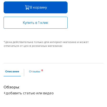
В корзину
Купить в 1 клик
*Цена действительна только для интернет-магазина и может
отличаться от цен в розничных магазинах
Описание
Отзывы
Обзоры:
+добавить статью или видео