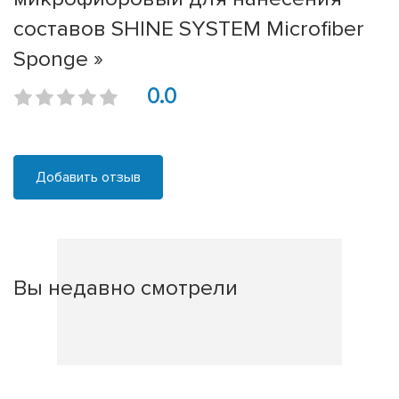
составов SHINE SYSTEM Microfiber
Sponge »
0.0
Добавить отзыв
Вы недавно смотрели