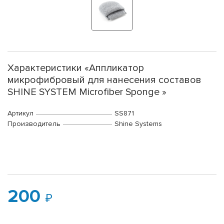
Характеристики «Аппликатор
микрофибровый для нанесения составов
SHINE SYSTEM Microfiber Sponge »
Артикул
SS871
Производитель
Shine Systems
200