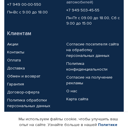
автомобилей)
+7 949 00-00-550
+7 949 503-45-55
Пн-Вс с 9.00 до 18.00
Пн-Пт с 09.00 до 18.00, Сб с
9.00 до 15.00
Клиентам
Акции
Согласие посетителя сайта
на обработку
Контакты
персональных данных
Оплата
Политика
Доставка
конфиденциальности
Обмен и возврат
Согласие на получение
рекламы
Гарантия
О нас
Договор-оферта
Карта сайта
Политика обработки
персональных данных
Партнерам
Мы используем файлы cookie, чтобы улучшить ваш
опыт на сайте. Узнайте больше в нашей
Политике