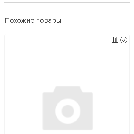
Похожие товары