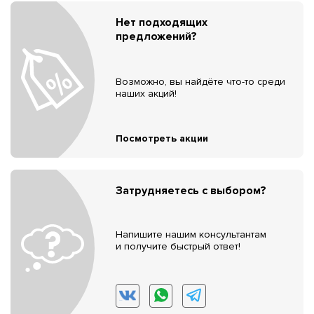
Нет подходящих
предложений?
Возможно, вы найдёте что-то среди
наших акций!
Посмотреть акции
Затрудняетесь с выбором?
Напишите нашим консультантам
и получите быстрый ответ!