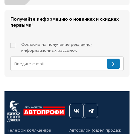
Получайте информацию о новинках и скидках
первыми!
Согласие на получение
рекламно-
информационных рассылок
Телефон колл-центра
Автосалон (отдел продаж