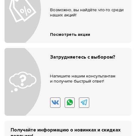
Возможно, вы найдёте что-то среди
наших акций!
Посмотреть акции
Затрудняетесь с выбором?
Напишите нашим консультантам
и получите быстрый ответ!
Получайте информацию о новинках и скидках
первыми!