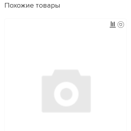
Похожие товары