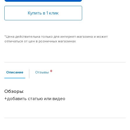
Купить в 1 клик
*Цена действительна только для интернет-магазина и может
отличаться от цен в розничных магазинах
Описание
Отзывы
Обзоры:
+добавить статью или видео