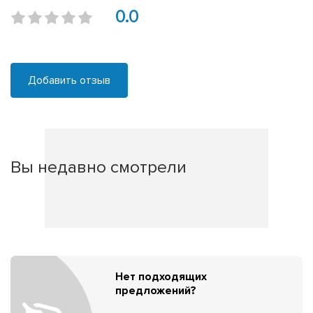
0.0
Добавить отзыв
Вы недавно смотрели
Нет подходящих
предложений?