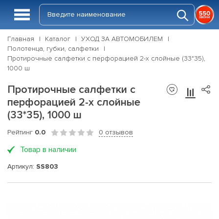
Главная
Каталог
УХОД ЗА АВТОМОБИЛЕМ
Полотенца, губки, салфетки
Протирочные салфетки с перфорацией 2-х слойные (33*35),
1000 ш
Протирочные салфетки с
перфорацией 2-х слойные
(33*35), 1000 ш
Рейтинг
0.0
0 отзывов
Товар в наличии
Артикул:
SS803