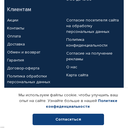
Клиентам
Акции
Согласие посетителя сайта
на обработку
Контакты
персональных данных
Оплата
Политика
Доставка
конфиденциальности
Обмен и возврат
Согласие на получение
рекламы
Гарантия
О нас
Договор-оферта
Карта сайта
Политика обработки
персональных данных
Партнерам
Мы используем файлы cookie, чтобы улучшить ваш
опыт на сайте. Узнайте больше в нашей
Политике
Корпоративным клиентам
Реквизиты компании
конфиденциальности
.
Поставщикам
Согласиться