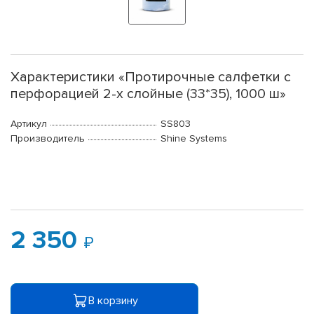
Характеристики «Протирочные салфетки с
перфорацией 2-х слойные (33*35), 1000 ш»
Артикул
SS803
Производитель
Shine Systems
2 350
В корзину