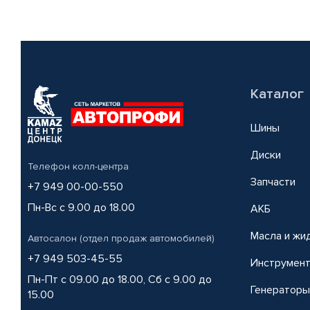
Каталог
Шины
Диски
Телефон колл-центра
Запчасти
+7 949 00-00-550
Пн-Вс с 9.00 до 18.00
АКБ
Масла и жи
Автосалон (отдел продаж автомобилей)
+7 949 503-45-55
Инструмен
Пн-Пт с 09.00 до 18.00, Сб с 9.00 до
Генераторы
15.00