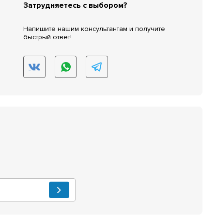
Затрудняетесь с выбором?
Напишите нашим консультантам и получите
быстрый ответ!