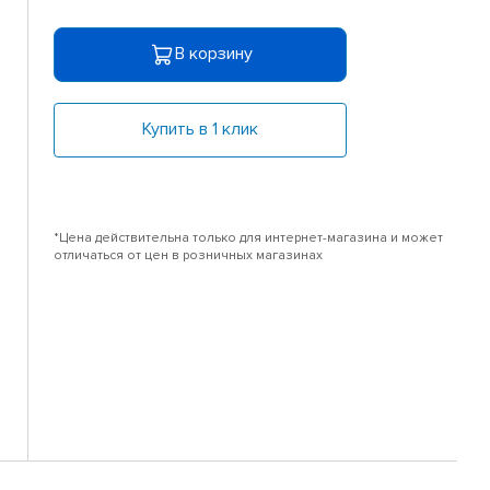
В корзину
Купить в 1 клик
*Цена действительна только для интернет-магазина и может
отличаться от цен в розничных магазинах