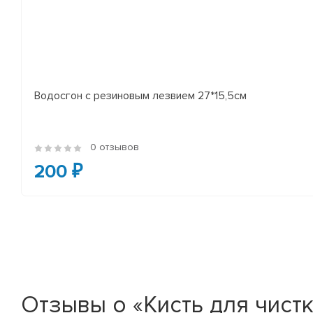
Водосгон с резиновым лезвием 27*15,5см
0 отзывов
200 ₽
Отзывы о «Кисть для чист