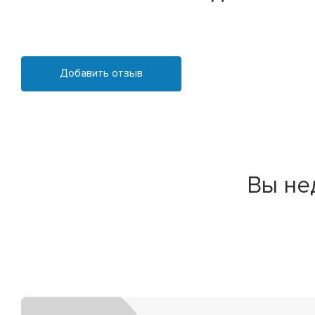
Добавить отзыв
Вы не