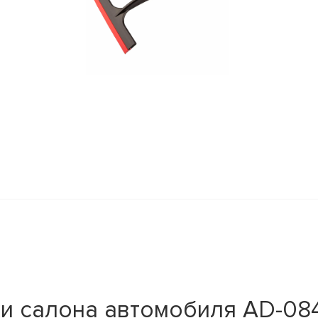
ки салона автомобиля AD-08