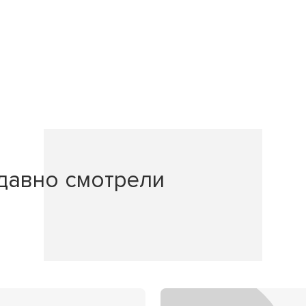
давно смотрели