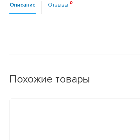
Описание
Отзывы
Похожие товары