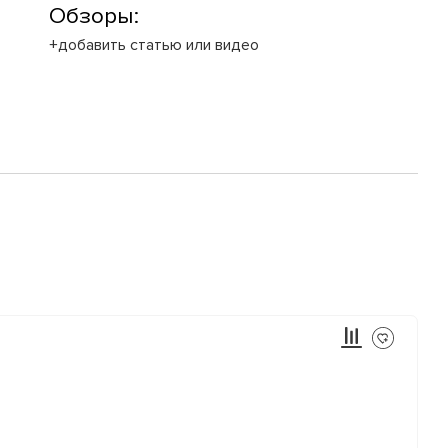
Обзоры:
+добавить статью или видео