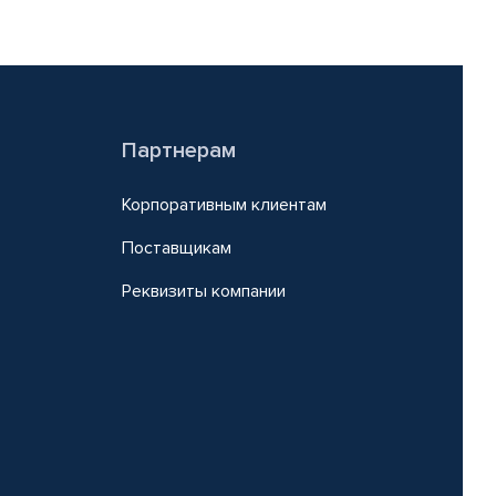
Партнерам
Корпоративным клиентам
Поставщикам
Реквизиты компании