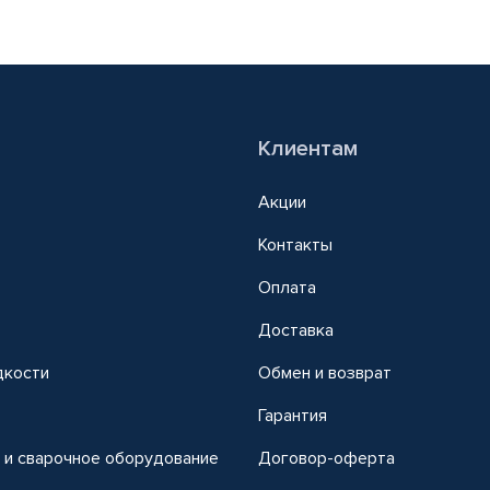
Клиентам
Акции
Контакты
Оплата
Доставка
дкости
Обмен и возврат
т
Гарантия
 и сварочное оборудование
Договор-оферта