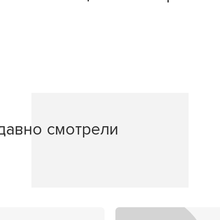
давно смотрели