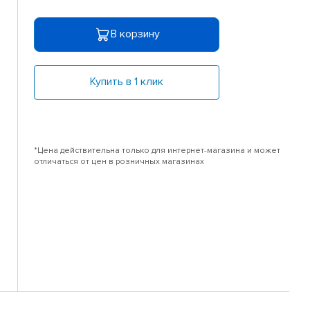
В корзину
Купить в 1 клик
*Цена действительна только для интернет-магазина и может
отличаться от цен в розничных магазинах