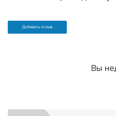
Добавить отзыв
Вы не