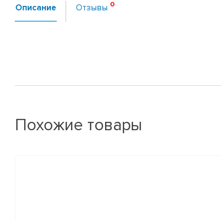
Описание
Отзывы
Похожие товары