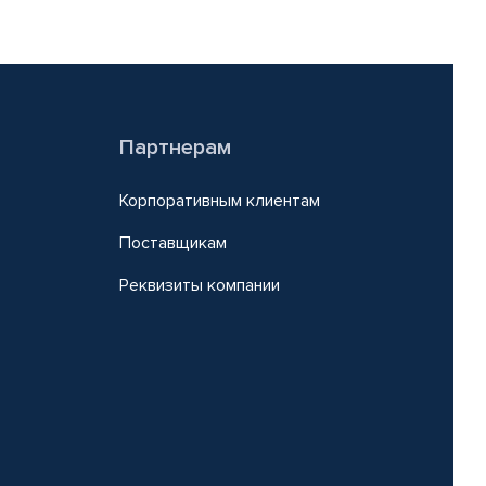
Партнерам
Корпоративным клиентам
Поставщикам
Реквизиты компании