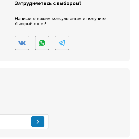
Затрудняетесь с выбором?
Напишите нашим консультантам и получите
быстрый ответ!