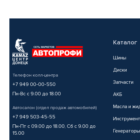
Каталог
Шины
Диски
Телефон колл-центра
Запчасти
+7 949 00-00-550
Пн-Вс с 9.00 до 18.00
АКБ
Масла и жи
Автосалон (отдел продаж автомобилей)
+7 949 503-45-55
Инструмен
Пн-Пт с 09.00 до 18.00, Сб с 9.00 до
Генераторы
15.00