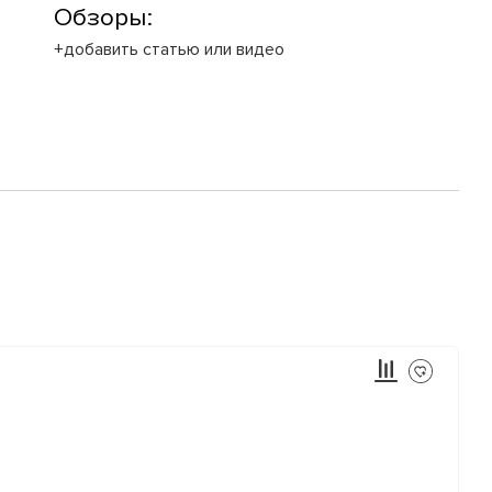
Обзоры:
+добавить статью или видео