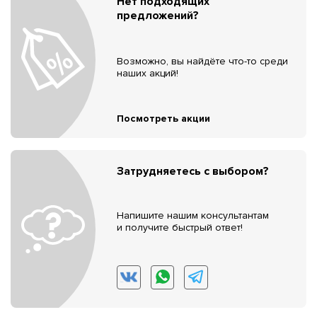
Нет подходящих
предложений?
Возможно, вы найдёте что-то среди
наших акций!
Посмотреть акции
Затрудняетесь с выбором?
Напишите нашим консультантам
и получите быстрый ответ!