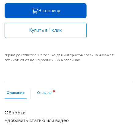
В корзину
Купить в 1 клик
*Цена действительна только для интернет-магазина и может
отличаться от цен в розничных магазинах
Описание
Отзывы
Обзоры:
+добавить статью или видео