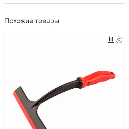
Похожие товары