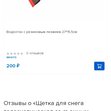
Водосгон с резиновым лезвием 27*15,5см
0 отзывов
много
200 ₽
Отзывы о «Щетка для снега