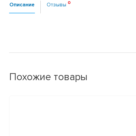
Описание
Отзывы
Похожие товары