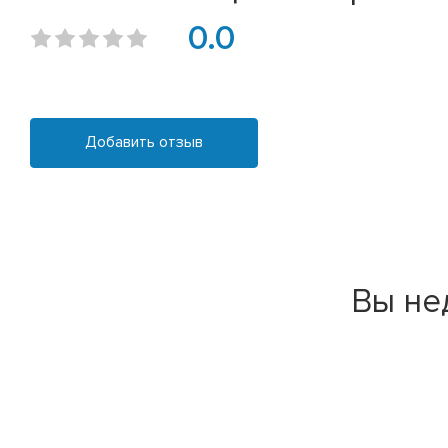
0.0
Добавить отзыв
Вы не