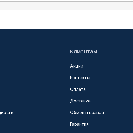
Клиентам
Акции
Контакты
Оплата
Доставка
дкости
Обмен и возврат
т
Гарантия