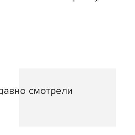
давно смотрели