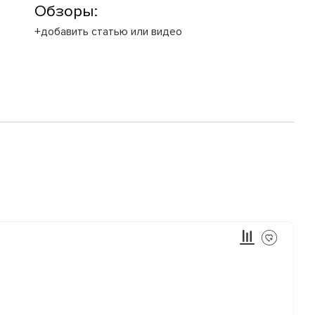
Обзоры:
+добавить статью или видео