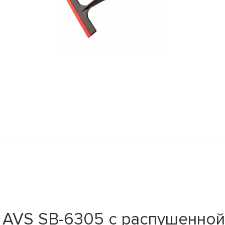
AVS SB-6305 с распушенной 