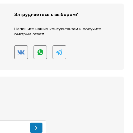
Затрудняетесь с выбором?
Напишите нашим консультантам и получите
быстрый ответ!