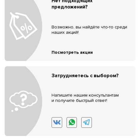
Нет подходящих
предложений?
Возможно, вы найдёте что-то среди
наших акций!
Посмотреть акции
Затрудняетесь с выбором?
Напишите нашим консультантам
и получите быстрый ответ!