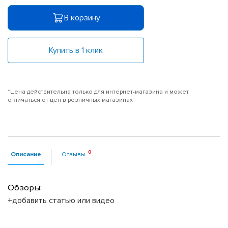
В корзину
Купить в 1 клик
*Цена действительна только для интернет-магазина и может
отличаться от цен в розничных магазинах
Описание
Отзывы
Обзоры:
+добавить статью или видео