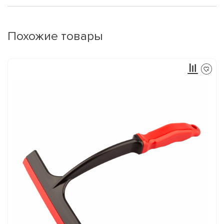
Похожие товары