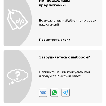
Нет подходящих
предложений?
Возможно, вы найдёте что-то среди
наших акций!
Посмотреть акции
Затрудняетесь с выбором?
Напишите нашим консультантам
и получите быстрый ответ!