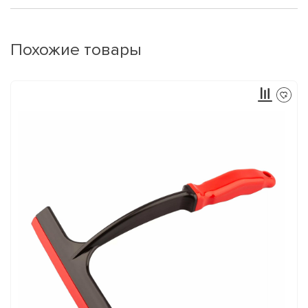
Похожие товары