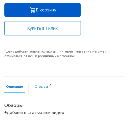
В корзину
Купить в 1 клик
*Цена действительна только для интернет-магазина и может
отличаться от цен в розничных магазинах
Описание
Отзывы
Обзоры:
+добавить статью или видео