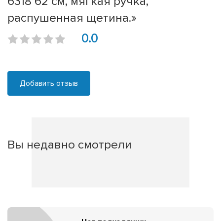
6318 62 cм, мягкая ручка,
распушенная щетина.»
0.0
Добавить отзыв
Вы недавно смотрели