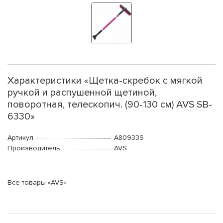
Характеристики «Щетка-скребок с мягкой
ручкой и распушенной щетиной,
поворотная, телескопич. (90-130 см) AVS SB-
6330»
Артикул
A80933S
Производитель
AVS
Все товары «AVS»