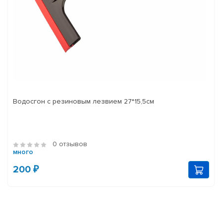
Водосгон с резиновым лезвием 27*15,5см
0 отзывов
много
200 ₽