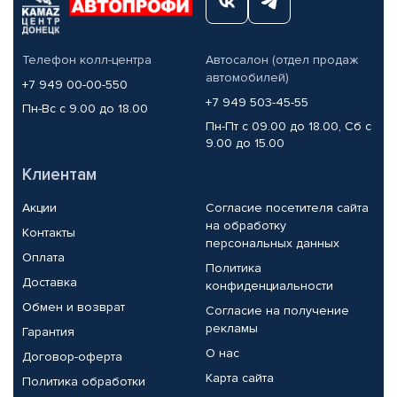
Телефон колл-центра
Автосалон (отдел продаж
автомобилей)
+7 949 00-00-550
+7 949 503-45-55
Пн-Вс с 9.00 до 18.00
Пн-Пт с 09.00 до 18.00, Сб с
9.00 до 15.00
Клиентам
Акции
Согласие посетителя сайта
на обработку
Контакты
персональных данных
Оплата
Политика
Доставка
конфиденциальности
Обмен и возврат
Согласие на получение
рекламы
Гарантия
О нас
Договор-оферта
Карта сайта
Политика обработки