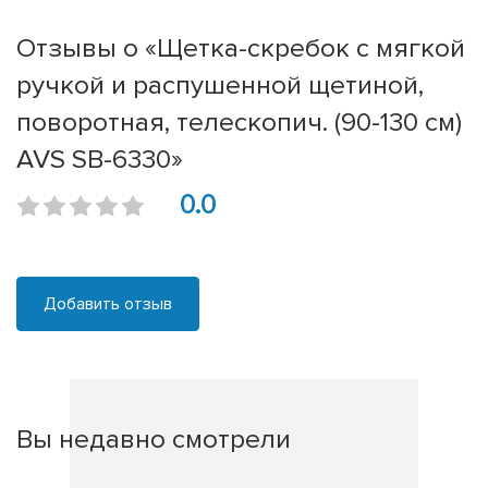
Отзывы о «Щетка-скребок с мягкой
ручкой и распушенной щетиной,
поворотная, телескопич. (90-130 см)
AVS SB-6330»
0.0
Добавить отзыв
Вы недавно смотрели