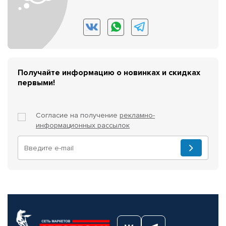
Получайте информацию о новинках и скидках
первыми!
Согласие на получение
рекламно-
информационных рассылок