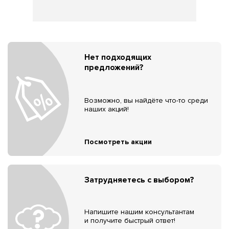
Нет подходящих
предложений?
Возможно, вы найдёте что-то среди
наших акций!
Посмотреть акции
Затрудняетесь с выбором?
Напишите нашим консультантам
и получите быстрый ответ!