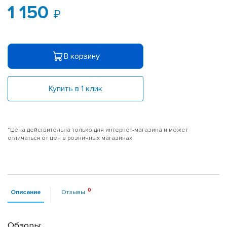
1 150
В корзину
Купить в 1 клик
*Цена действительна только для интернет-магазина и может
отличаться от цен в розничных магазинах
Описание
Отзывы
Обзоры: