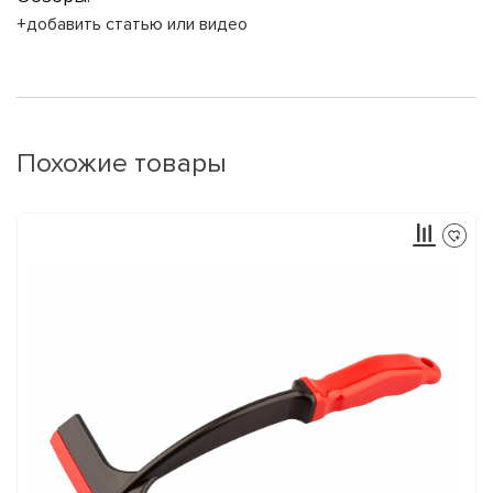
+добавить статью или видео
Похожие товары