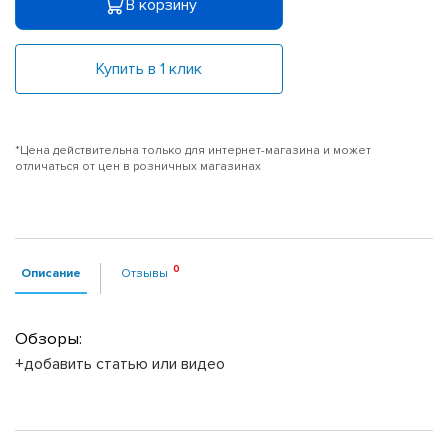
В корзину
Купить в 1 клик
*Цена действительна только для интернет-магазина и может
отличаться от цен в розничных магазинах
Описание
Отзывы
Обзоры:
+добавить статью или видео