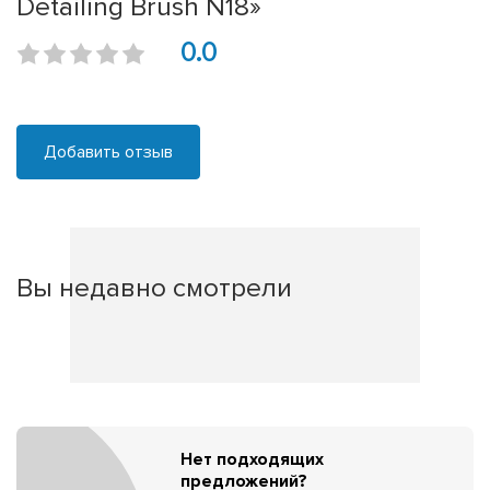
Detailing Brush N18»
0.0
Добавить отзыв
Вы недавно смотрели
Нет подходящих
предложений?