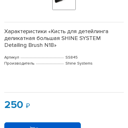
Характеристики «Кисть для детейлинга
деликатная большая SHINE SYSTEM
Detailing Brush N18»
Артикул
SS845
Производитель
Shine Systems
250