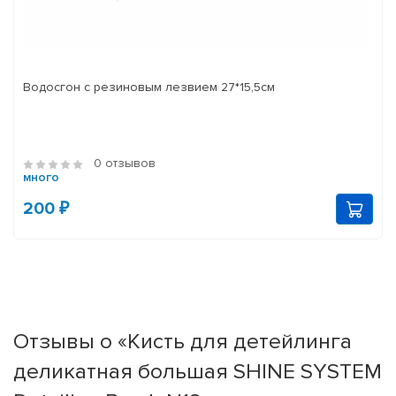
Водосгон с резиновым лезвием 27*15,5см
0 отзывов
много
200 ₽
Отзывы о «Кисть для детейлинга
деликатная большая SHINE SYSTEM