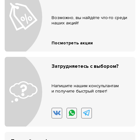
Возможно, вы найдёте что-то среди
наших акций!
Посмотреть акции
Затрудняетесь с выбором?
Напишите нашим консультантам
и получите быстрый ответ!