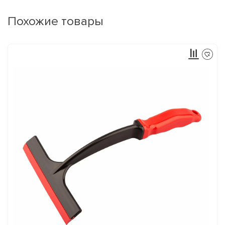
Похожие товары