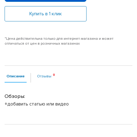
Купить в 1 клик
*Цена действительна только для интернет-магазина и может
отличаться от цен в розничных магазинах
Описание
Отзывы
Обзоры:
+добавить статью или видео