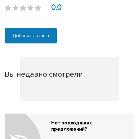
0.0
Добавить отзыв
Вы недавно смотрели
Нет подходящих
предложений?