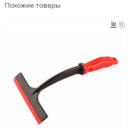
Похожие товары