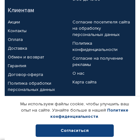
Клиентам
Акции
Согласие посетителя сайта
на обработку
Контакты
персональных данных
Оплата
Политика
Доставка
конфиденциальности
Обмен и возврат
Согласие на получение
рекламы
Гарантия
О нас
Договор-оферта
Карта сайта
Политика обработки
персональных данных
Партнерам
Мы используем файлы cookie, чтобы улучшить ваш
опыт на сайте. Узнайте больше в нашей
Политике
Корпоративным клиентам
Реквизиты компании
конфиденциальности
.
Поставщикам
Согласиться