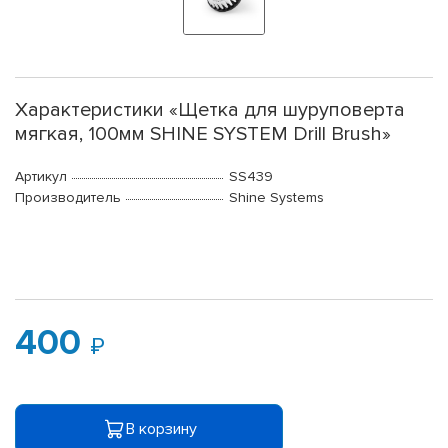
Характеристики «Щетка для шуруповерта
мягкая, 100мм SHINE SYSTEM Drill Brush»
Артикул
SS439
Производитель
Shine Systems
400
В корзину