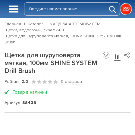
Главная
Каталог
УХОД ЗА АВТОМОБИЛЕМ
Щетки, водосгоны, скребки
Щетка для шуруповерта мягкая, 100мм SHINE SYSTEM Drill
Brush
Щетка для шуруповерта
мягкая, 100мм SHINE SYSTEM
Drill Brush
Рейтинг
0.0
0 отзывов
Товар в наличии
Артикул:
SS439