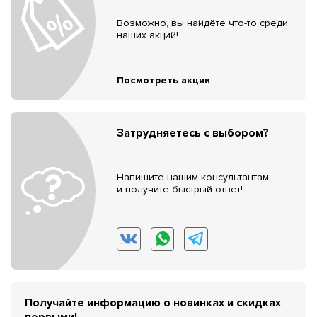
Возможно, вы найдёте что-то среди
наших акций!
Посмотреть акции
Затрудняетесь с выбором?
Напишите нашим консультантам
и получите быстрый ответ!
Получайте информацию о новинках и скидках
первыми!