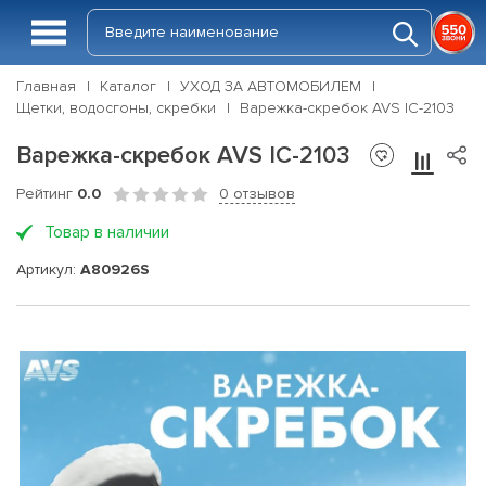
Главная
Каталог
УХОД ЗА АВТОМОБИЛЕМ
Щетки, водосгоны, скребки
Варежка-скребок AVS IC-2103
Варежка-скребок AVS IC-2103
Рейтинг
0.0
0 отзывов
Товар в наличии
Артикул:
A80926S