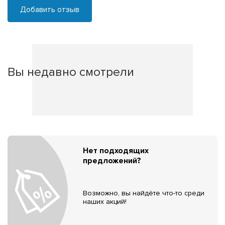
Добавить отзыв
Вы недавно смотрели
Нет подходящих
предложений?
Возможно, вы найдёте что-то среди
наших акций!