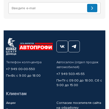
Телефон колл-центра
Автосалон (отдел продаж
автомобилей)
+7 949 00-00-550
+7 949 503-45-55
Пн-Вс с 9.00 до 18.00
Пн-Пт с 09.00 до 18.00, Сб с
9.00 до 15.00
Клиентам
Акции
Согласие посетителя сайта
на обработку