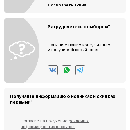
Посмотреть акции
Затрудняетесь с выбором?
Напишите нашим консультантам
и получите быстрый ответ!
Получайте информацию о новинках и скидках
первыми!
Согласие на получение
рекламно-
информационных рассылок