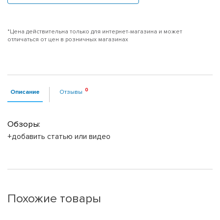
*Цена действительна только для интернет-магазина и может
отличаться от цен в розничных магазинах
Описание
Отзывы
Обзоры:
+добавить статью или видео
Похожие товары