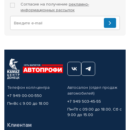
Согласие на получение
рекламно-
информационных рассылок
Телефон колл-центра
Автосалон (отдел продаж
автомобилей)
+7 949 00-00-550
+7 949 503-45-55
Пн-Вс с 9.00 до 18.00
Пн-Пт с 09.00 до 18.00, Сб с
9.00 до 15.00
Клиентам