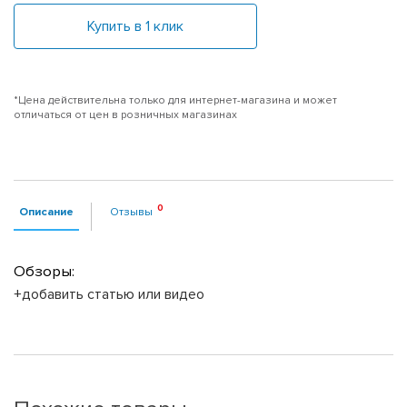
Купить в 1 клик
*Цена действительна только для интернет-магазина и может
отличаться от цен в розничных магазинах
Описание
Отзывы
Обзоры:
+добавить статью или видео