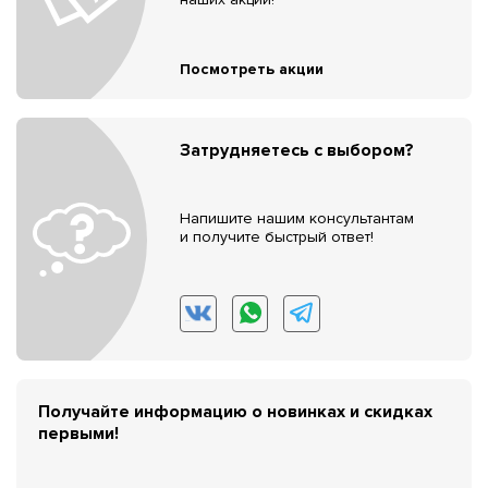
Посмотреть акции
Затрудняетесь с выбором?
Напишите нашим консультантам
и получите быстрый ответ!
Получайте информацию о новинках и скидках
первыми!