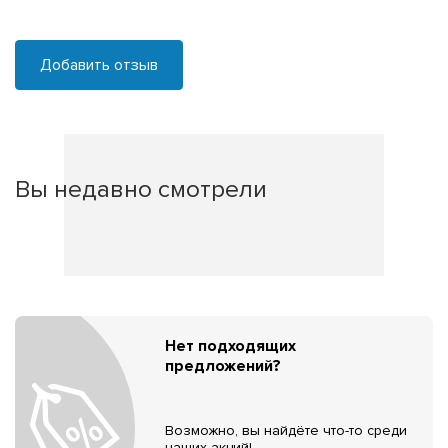
Добавить отзыв
Вы недавно смотрели
Нет подходящих
предложений?
Возможно, вы найдёте что-то среди
наших акций!