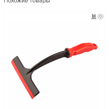
Похожие товары