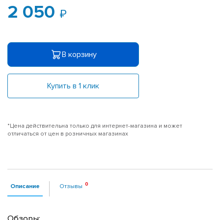
2 050
В корзину
Купить в 1 клик
*Цена действительна только для интернет-магазина и может
отличаться от цен в розничных магазинах
Описание
Отзывы
Обзоры: