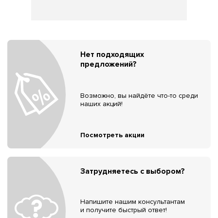
Нет подходящих
предложений?
Возможно, вы найдёте что-то среди
наших акций!
Посмотреть акции
Затрудняетесь с выбором?
Напишите нашим консультантам
и получите быстрый ответ!