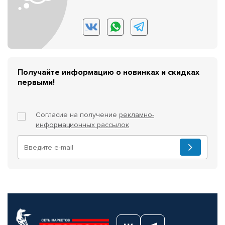
Получайте информацию о новинках и скидках
первыми!
Согласие на получение
рекламно-
информационных рассылок