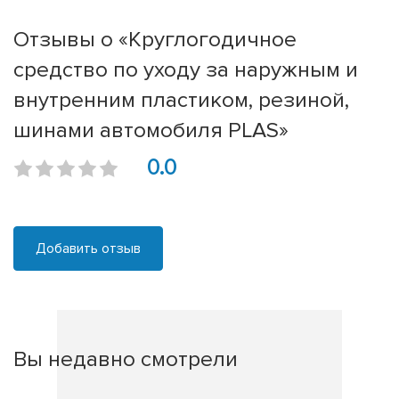
Отзывы о «Круглогодичное
средство по уходу за наружным и
внутренним пластиком, резиной,
шинами автомобиля PLAS»
0.0
Добавить отзыв
Вы недавно смотрели