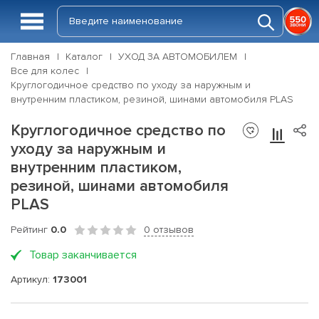
Главная
Каталог
УХОД ЗА АВТОМОБИЛЕМ
Все для колес
Круглогодичное средство по уходу за наружным и
внутренним пластиком, резиной, шинами автомобиля PLAS
Круглогодичное средство по
уходу за наружным и
внутренним пластиком,
резиной, шинами автомобиля
PLAS
Рейтинг
0.0
0 отзывов
Товар заканчивается
Артикул:
173001