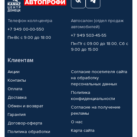
Телефон колл-центра
Автосалон (отдел продаж
автомобилей)
+7 949 00-00-550
+7 949 503-45-55
Пн-Вс с 9.00 до 18.00
Пн-Пт с 09.00 до 18.00, Сб с
9.00 до 15.00
Клиентам
Акции
Согласие посетителя сайта
на обработку
Контакты
персональных данных
Оплата
Политика
Доставка
конфиденциальности
Обмен и возврат
Согласие на получение
рекламы
Гарантия
О нас
Договор-оферта
Карта сайта
Политика обработки