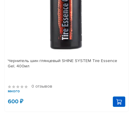
Чернитель шин глянцевый SHINE SYSTEM Tire Essence
Gel, 400мл
0 отзывов
много
600 ₽