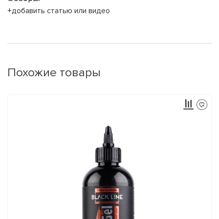
+добавить статью или видео
Похожие товары