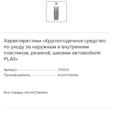
Характеристики «Круглогодичное средство
по уходу за наружным и внутренним
пластиком, резиной, шинами автомобиля
PLAS»
Артикул
173001
Производитель
KochChemie
Все товары «KochChemie»