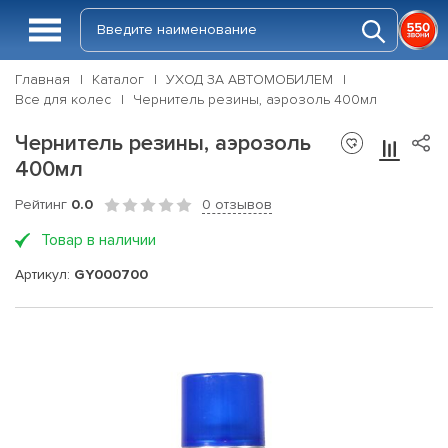
Главная
Каталог
УХОД ЗА АВТОМОБИЛЕМ
Все для колес
Чернитель резины, аэрозоль 400мл
Чернитель резины, аэрозоль
400мл
Рейтинг
0.0
0 отзывов
Товар в наличии
Артикул:
GY000700