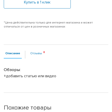
Купить в 1 клик
*Цена действительна только для интернет-магазина и может
отличаться от цен в розничных магазинах
Описание
Отзывы
Обзоры:
+добавить статью или видео
Похожие товары