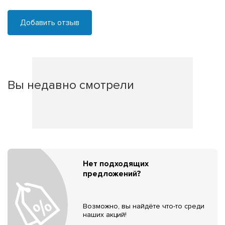
Добавить отзыв
Вы недавно смотрели
Нет подходящих
предложений?
Возможно, вы найдёте что-то среди
наших акций!