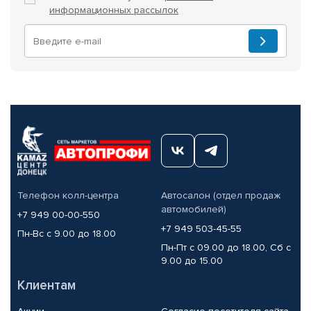
информационных рассылок
Телефон колл-центра
Автосалон (отдел продаж
автомобилей)
+7 949 00-00-550
+7 949 503-45-55
Пн-Вс с 9.00 до 18.00
Пн-Пт с 09.00 до 18.00, Сб с
9.00 до 15.00
Клиентам