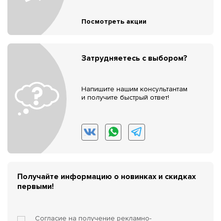
Посмотреть акции
Затрудняетесь с выбором?
Напишите нашим консультантам
и получите быстрый ответ!
Получайте информацию о новинках и скидках
первыми!
Согласие на получение
рекламно-