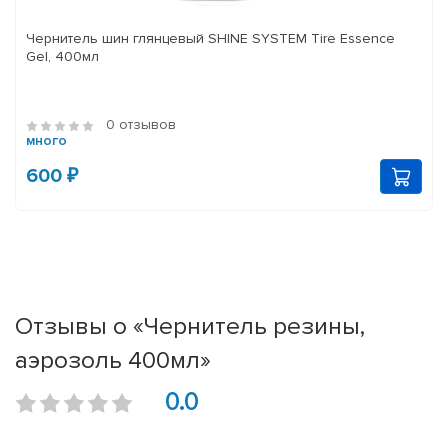
Чернитель шин глянцевый SHINE SYSTEM Tire Essence
Gel, 400мл
0 отзывов
много
600 ₽
Отзывы о «Чернитель резины,
аэрозоль 400мл»
0.0