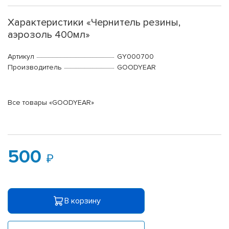
Характеристики «Чернитель резины,
аэрозоль 400мл»
Артикул
GY000700
Производитель
GOODYEAR
Все товары «GOODYEAR»
500
В корзину