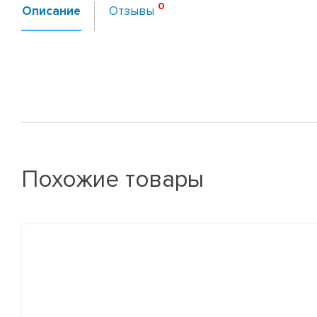
Описание
Отзывы
Похожие товары