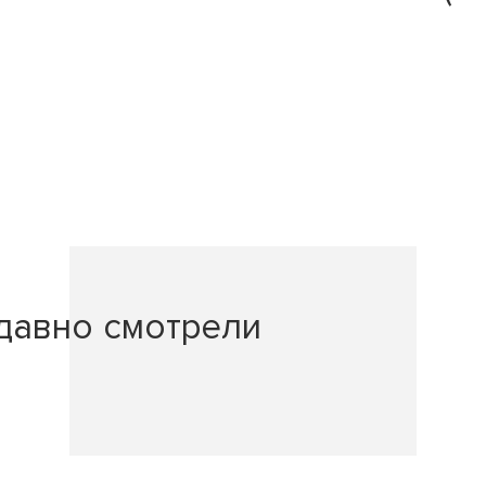
давно смотрели