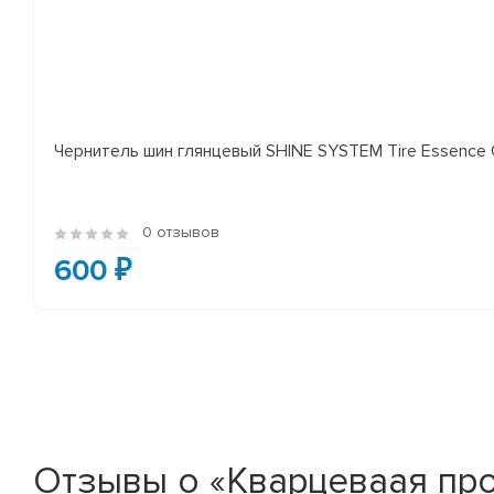
Чернитель шин глянцевый SHINE SYSTEM Tire Essence 
0 отзывов
600 ₽
Отзывы о «Кварцеваая проп