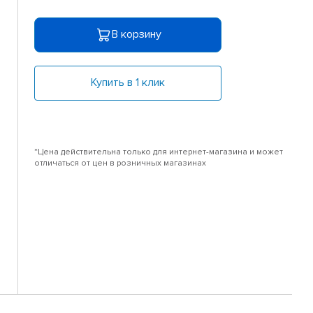
В корзину
Купить в 1 клик
*Цена действительна только для интернет-магазина и может
отличаться от цен в розничных магазинах