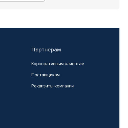
Партнерам
Корпоративным клиентам
Поставщикам
Реквизиты компании