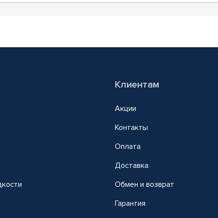
Клиентам
Акции
Контакты
Оплата
Доставка
дкости
Обмен и возврат
т
Гарантия