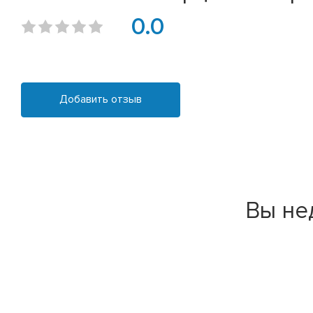
0.0
Добавить отзыв
Вы не