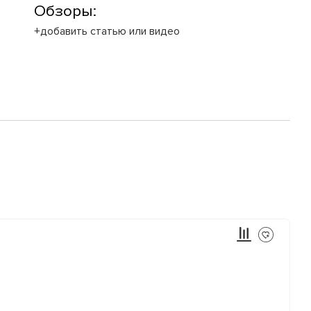
Обзоры:
+добавить статью или видео