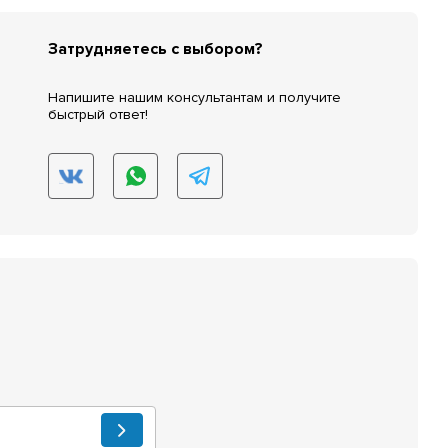
Затрудняетесь с выбором?
Напишите нашим консультантам и получите
быстрый ответ!