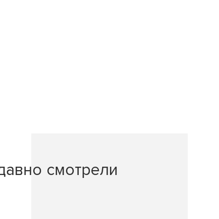
давно смотрели