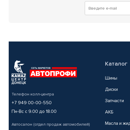
Каталог
Шины
Диски
Телефон колл-центра
Запчасти
+7 949 00-00-550
Пн-Вс с 9.00 до 18.00
АКБ
Масла и жи
Автосалон (отдел продаж автомобилей)