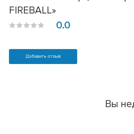
FIREBALL»
0.0
Добавить отзыв
Вы не