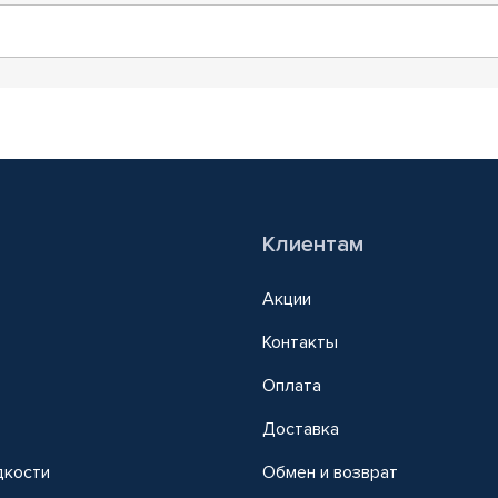
Клиентам
Акции
Контакты
Оплата
Доставка
дкости
Обмен и возврат