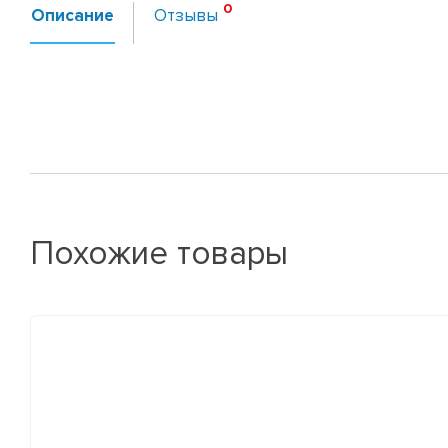
Описание
Отзывы
Похожие товары