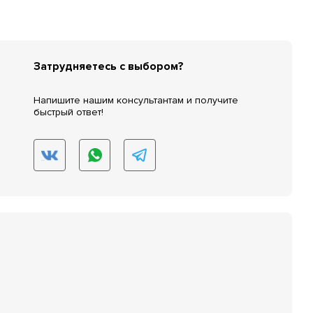
Затрудняетесь с выбором?
Напишите нашим консультантам и получите
быстрый ответ!