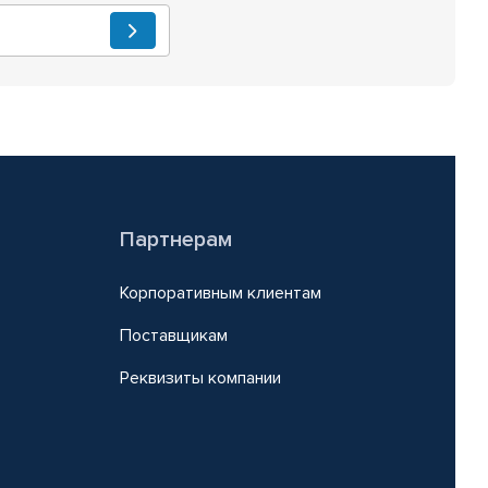
Партнерам
Корпоративным клиентам
Поставщикам
Реквизиты компании