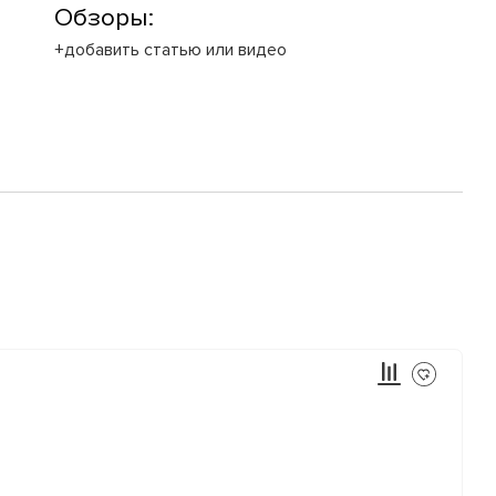
Обзоры:
+добавить статью или видео