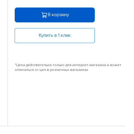
В корзину
Купить в 1 клик
*Цена действительна только для интернет-магазина и может
отличаться от цен в розничных магазинах