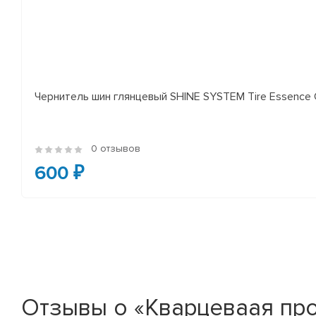
Чернитель шин глянцевый SHINE SYSTEM Tire Essence 
0 отзывов
600 ₽
Отзывы о «Кварцеваая про