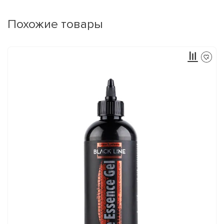
Похожие товары