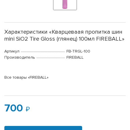
Характеристики «Кварцеваая пропитка шин
mini SiO2 Tire Gloss (глянец) 100мл FIREBALL»
Артикул
FB-TRGL-100
Производитель
FIREBALL
Все товары «FIREBALL»
700