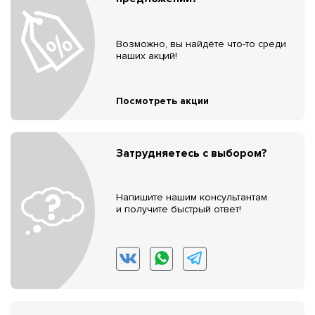
Возможно, вы найдёте что-то среди
наших акций!
Посмотреть акции
Затрудняетесь с выбором?
Напишите нашим консультантам
и получите быстрый ответ!