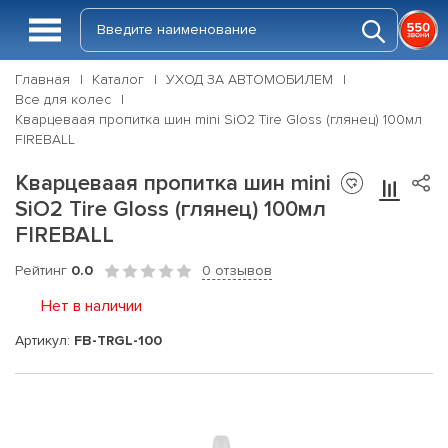
Главная
Каталог
УХОД ЗА АВТОМОБИЛЕМ
Все для колес
Кварцеваая пропитка шин mini SiO2 Tire Gloss (глянец) 100мл
FIREBALL
Кварцеваая пропитка шин mini
SiO2 Tire Gloss (глянец) 100мл
FIREBALL
Рейтинг
0.0
0 отзывов
Нет в наличии
Артикул:
FB-TRGL-100