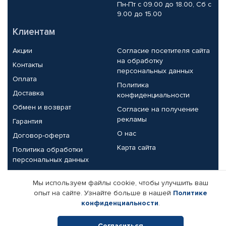
Пн-Пт с 09.00 до 18.00, Сб с
9.00 до 15.00
Клиентам
Акции
Согласие посетителя сайта
на обработку
Контакты
персональных данных
Оплата
Политика
Доставка
конфиденциальности
Обмен и возврат
Согласие на получение
рекламы
Гарантия
О нас
Договор-оферта
Карта сайта
Политика обработки
персональных данных
Партнерам
Мы используем файлы cookie, чтобы улучшить ваш
опыт на сайте. Узнайте больше в нашей
Политике
Корпоративным клиентам
Реквизиты компании
конфиденциальности
.
Поставщикам
Согласиться