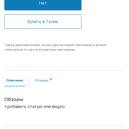
Нет
Купить в 1 клик
*Цена действительна только для интернет-магазина и может
отличаться от цен в розничных магазинах
Описание
Отзывы
Обзоры:
+добавить статью или видео