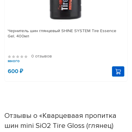
Чернитель шин глянцевый SHINE SYSTEM Tire Essence
Gel, 400мл
0 отзывов
много
600 ₽
Отзывы о «Кварцеваая пропитка
шин mini SiO2 Tire Gloss (глянец)