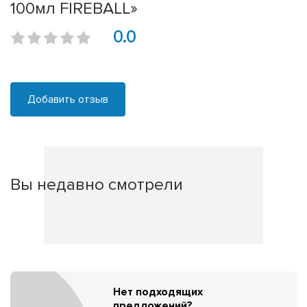
100мл FIREBALL»
0.0
Добавить отзыв
Вы недавно смотрели
Нет подходящих
предложений?