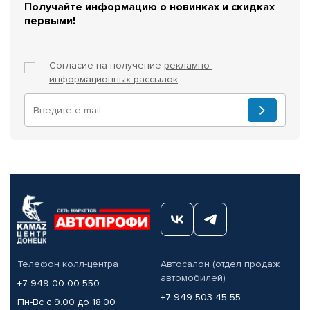
Получайте информацию о новинках и скидках
первыми!
Согласие на получение
рекламно-
информационных рассылок
Телефон колл-центра
Автосалон (отдел продаж
автомобилей)
+7 949 00-00-550
+7 949 503-45-55
Пн-Вс с 9.00 до 18.00