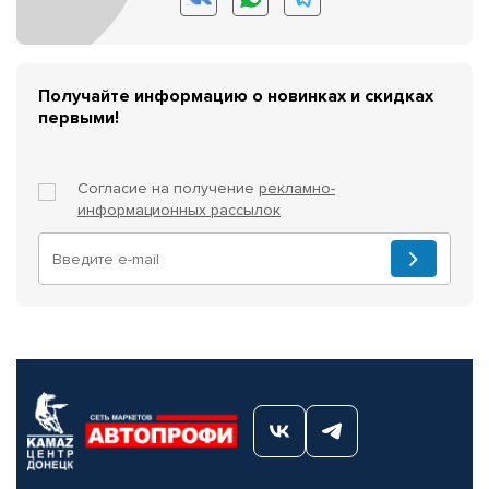
Получайте информацию о новинках и скидках
первыми!
Согласие на получение
рекламно-
информационных рассылок