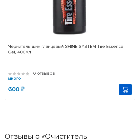
Чернитель шин глянцевый SHINE SYSTEM Tire Essence
Gel, 400мл
0 отзывов
много
600 ₽
Отзывы о «Очиститель