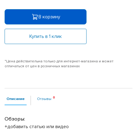
В корзину
Купить в 1 клик
*Цена действительна только для интернет-магазина и может
отличаться от цен в розничных магазинах
Описание
Отзывы
Обзоры:
+добавить статью или видео