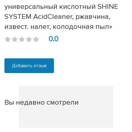
универсальный кислотный SHINE
SYSTEM AcidCleaner, ржавчина,
извест. налет, колодочная пыл»
0.0
Добавить отзыв
Вы недавно смотрели