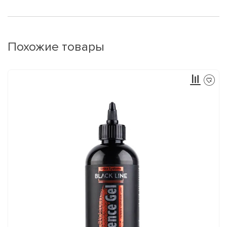
Похожие товары