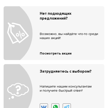
Нет подходящих
предложений?
Возможно, вы найдёте что-то среди
наших акций!
Посмотреть акции
Затрудняетесь с выбором?
Напишите нашим консультантам
и получите быстрый ответ!