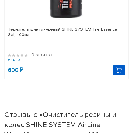
Чернитель шин глянцевый SHINE SYSTEM Tire Essence
Gel, 400мл
0 отзывов
много
600 ₽
Отзывы о «Очиститель резины и
колес SHINE SYSTEM AirLine