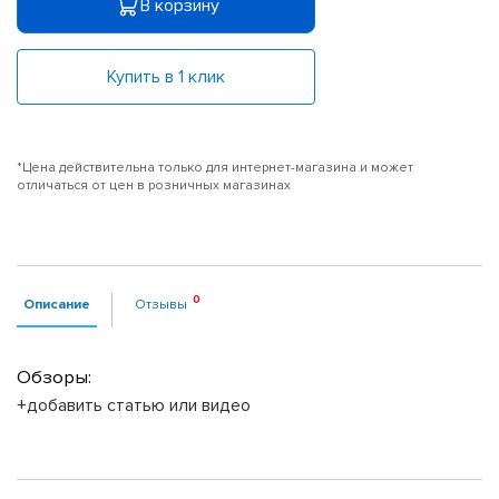
В корзину
Купить в 1 клик
*Цена действительна только для интернет-магазина и может
отличаться от цен в розничных магазинах
Описание
Отзывы
Обзоры:
+добавить статью или видео