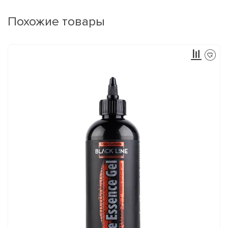
Похожие товары