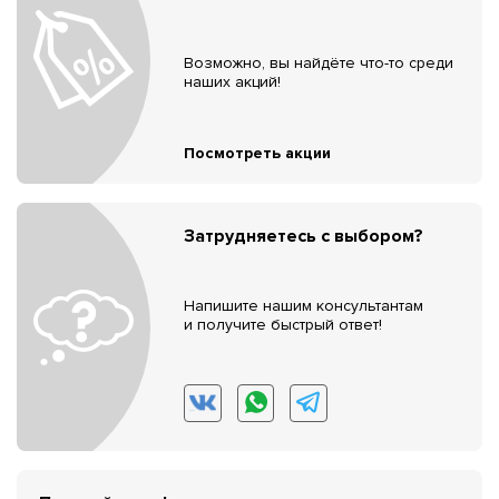
Возможно, вы найдёте что-то среди
наших акций!
Посмотреть акции
Затрудняетесь с выбором?
Напишите нашим консультантам
и получите быстрый ответ!