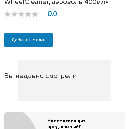
WheelCleaner, аэрозоль 400мл»
0.0
Добавить отзыв
Вы недавно смотрели
Нет подходящих
предложений?