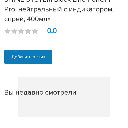
Pro, нейтральный с индикатором,
спрей, 400мл»
0.0
Добавить отзыв
Вы недавно смотрели