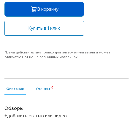
В корзину
Купить в 1 клик
*Цена действительна только для интернет-магазина и может
отличаться от цен в розничных магазинах
Описание
Отзывы
Обзоры:
+добавить статью или видео