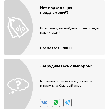
Нет подходящих
предложений?
Возможно, вы найдёте что-то среди
наших акций!
Посмотреть акции
Затрудняетесь с выбором?
Напишите нашим консультантам
и получите быстрый ответ!