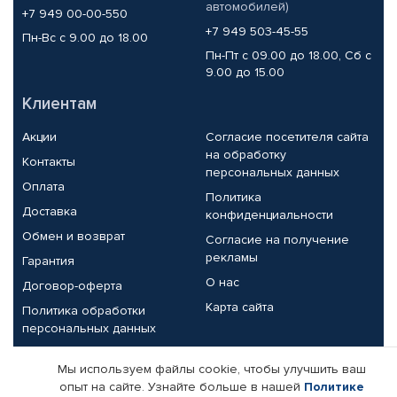
автомобилей)
+7 949 00-00-550
+7 949 503-45-55
Пн-Вс с 9.00 до 18.00
Пн-Пт с 09.00 до 18.00, Сб с
9.00 до 15.00
Клиентам
Акции
Согласие посетителя сайта
на обработку
Контакты
персональных данных
Оплата
Политика
Доставка
конфиденциальности
Обмен и возврат
Согласие на получение
рекламы
Гарантия
О нас
Договор-оферта
Карта сайта
Политика обработки
персональных данных
Партнерам
Мы используем файлы cookie, чтобы улучшить ваш
опыт на сайте. Узнайте больше в нашей
Политике