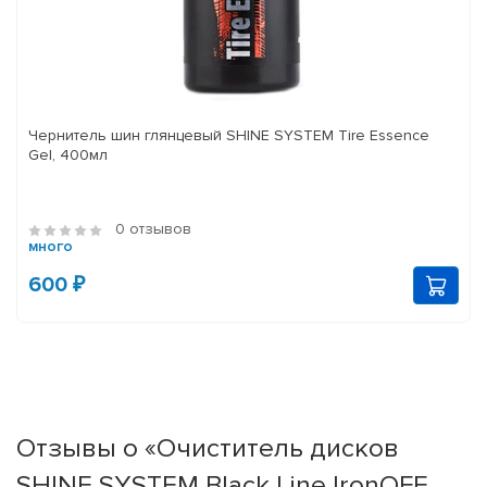
Чернитель шин глянцевый SHINE SYSTEM Tire Essence
Gel, 400мл
0 отзывов
много
600 ₽
Отзывы о «Очиститель дисков
SHINE SYSTEM Black Line IronOFF