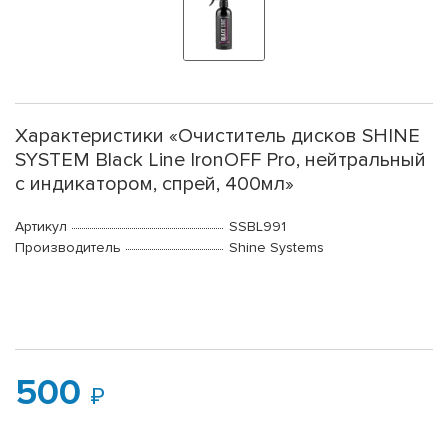
Характеристики «Очиститель дисков SHINE
SYSTEM Black Line IronOFF Pro, нейтральный
с индикатором, спрей, 400мл»
Артикул
SSBL991
Производитель
Shine Systems
500