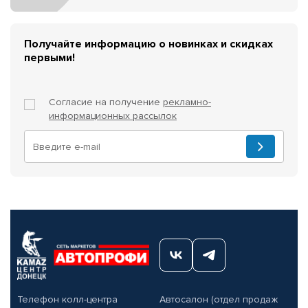
Получайте информацию о новинках и скидках
первыми!
Согласие на получение
рекламно-
информационных рассылок
Телефон колл-центра
Автосалон (отдел продаж