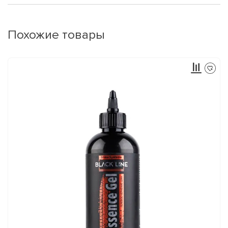
Похожие товары