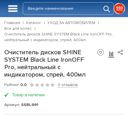
Главная
Каталог
УХОД ЗА АВТОМОБИЛЕМ
Все для колес
Очиститель дисков SHINE SYSTEM Black Line IronOFF Pro,
нейтральный с индикатором, спрей, 400мл
Очиститель дисков SHINE
SYSTEM Black Line IronOFF
Pro, нейтральный с
индикатором, спрей, 400мл
Рейтинг
0.0
0 отзывов
Товар в наличии
Артикул:
SSBL991