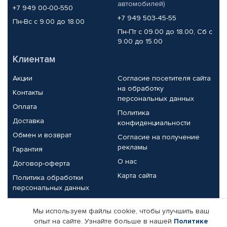
автомобилей)
+7 949 00-00-550
+7 949 503-45-55
Пн-Вс с 9.00 до 18.00
Пн-Пт с 09.00 до 18.00, Сб с
9.00 до 15.00
Клиентам
Акции
Согласие посетителя сайта
на обработку
Контакты
персональных данных
Оплата
Политика
Доставка
конфиденциальности
Обмен и возврат
Согласие на получение
рекламы
Гарантия
О нас
Договор-оферта
Карта сайта
Политика обработки
персональных данных
Партнерам
Мы используем файлы cookie, чтобы улучшить ваш
опыт на сайте. Узнайте больше в нашей
Политике