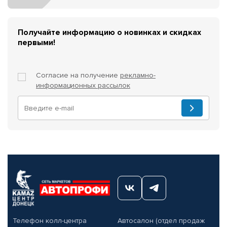
Получайте информацию о новинках и скидках
первыми!
Согласие на получение
рекламно-
информационных рассылок
Телефон колл-центра
Автосалон (отдел продаж