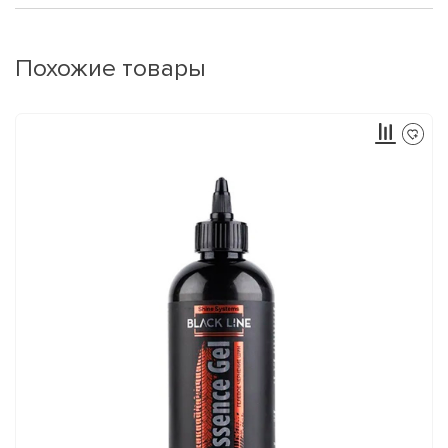
Похожие товары