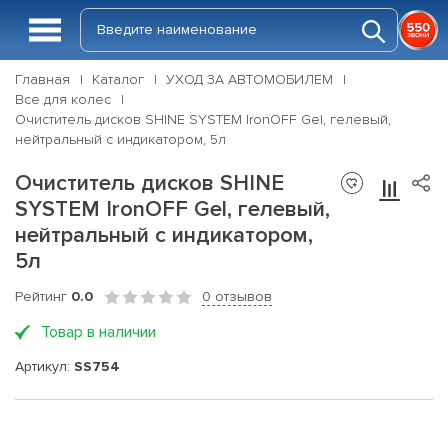
Главная
Каталог
УХОД ЗА АВТОМОБИЛЕМ
Все для колес
Очиститель дисков SHINE SYSTEM IronOFF Gel, гелевый,
нейтральный с индикатором, 5л
Очиститель дисков SHINE
SYSTEM IronOFF Gel, гелевый,
нейтральный с индикатором,
5л
Рейтинг
0.0
0 отзывов
Товар в наличии
Артикул:
SS754