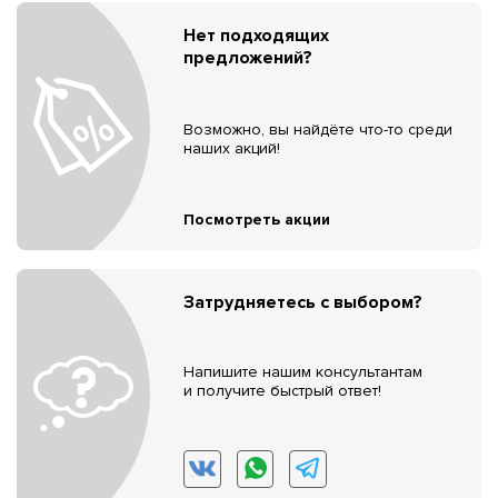
Нет подходящих
предложений?
Возможно, вы найдёте что-то среди
наших акций!
Посмотреть акции
Затрудняетесь с выбором?
Напишите нашим консультантам
и получите быстрый ответ!