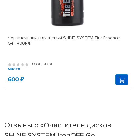
Чернитель шин глянцевый SHINE SYSTEM Tire Essence
Gel, 400мл
0 отзывов
много
600 ₽
Отзывы о «Очиститель дисков
SHINE SYSTEM IronOFF Gel,