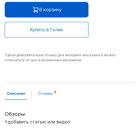
В корзину
Купить в 1 клик
*Цена действительна только для интернет-магазина и может
отличаться от цен в розничных магазинах
Описание
Отзывы
Обзоры:
+добавить статью или видео