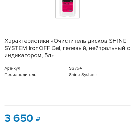
Характеристики «Очиститель дисков SHINE
SYSTEM IronOFF Gel, гелевый, нейтральный с
индикатором, 5л»
Артикул
SS754
Производитель
Shine Systems
3 650