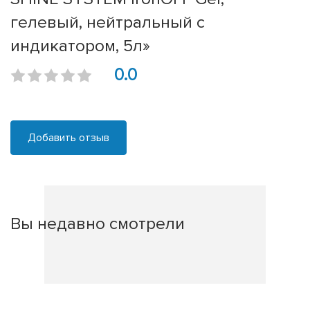
гелевый, нейтральный с
индикатором, 5л»
0.0
Добавить отзыв
Вы недавно смотрели