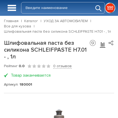
Главная
Каталог
УХОД ЗА АВТОМОБИЛЕМ
Все для кузова
Шлифовальная паста без силикона SCHLEIFPASTE H7.01 - , 1л
Шлифовальная паста без
силикона SCHLEIFPASTE H7.01
- , 1л
Рейтинг
0.0
0 отзывов
Товар заканчивается
Артикул:
180001