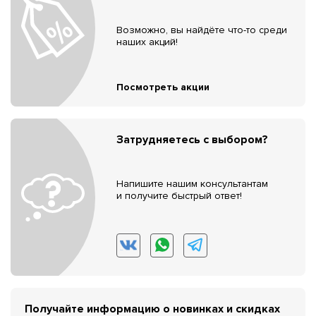
Возможно, вы найдёте что-то среди
наших акций!
Посмотреть акции
Затрудняетесь с выбором?
Напишите нашим консультантам
и получите быстрый ответ!
Получайте информацию о новинках и скидках