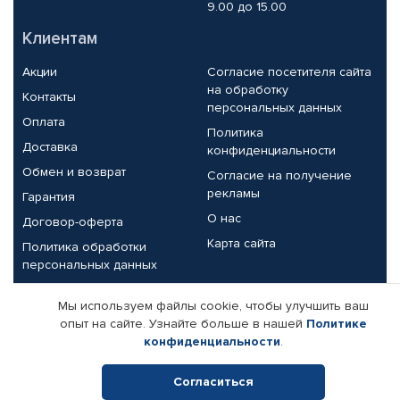
9.00 до 15.00
Клиентам
Акции
Согласие посетителя сайта
на обработку
Контакты
персональных данных
Оплата
Политика
Доставка
конфиденциальности
Обмен и возврат
Согласие на получение
рекламы
Гарантия
О нас
Договор-оферта
Карта сайта
Политика обработки
персональных данных
Партнерам
Мы используем файлы cookie, чтобы улучшить ваш
опыт на сайте. Узнайте больше в нашей
Политике
Корпоративным клиентам
Реквизиты компании
конфиденциальности
.
Поставщикам
Согласиться