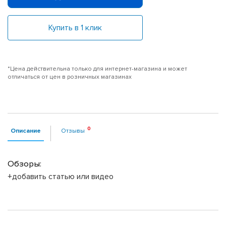
Купить в 1 клик
*Цена действительна только для интернет-магазина и может
отличаться от цен в розничных магазинах
Описание
Отзывы
Обзоры:
+добавить статью или видео