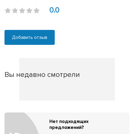
0.0
Добавить отзыв
Вы недавно смотрели
Нет подходящих
предложений?