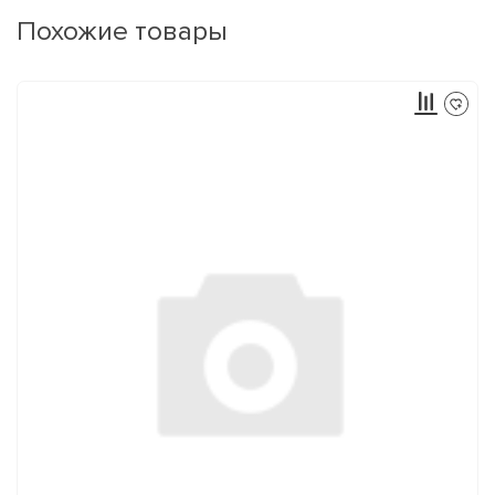
Похожие товары