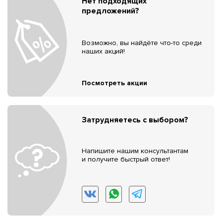
Нет подходящих
предложений?
Возможно, вы найдёте что-то среди
наших акций!
Посмотреть акции
Затрудняетесь с выбором?
Напишите нашим консультантам
и получите быстрый ответ!