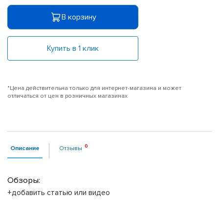
В корзину
Купить в 1 клик
*Цена действительна только для интернет-магазина и может
отличаться от цен в розничных магазинах
Описание
Отзывы
Обзоры:
+добавить статью или видео