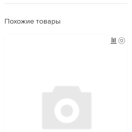
Похожие товары