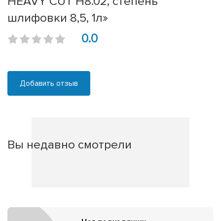
HEAVY CUT H8.02, степень
шлифовки 8,5, 1л»
0.0
Добавить отзыв
Вы недавно смотрели