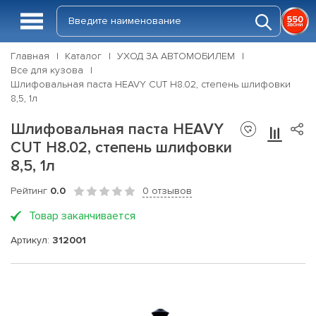
Главная
Каталог
УХОД ЗА АВТОМОБИЛЕМ
Все для кузова
Шлифовальная паста HEAVY CUT H8.02, степень шлифовки
8,5, 1л
Шлифовальная паста HEAVY
CUT H8.02, степень шлифовки
8,5, 1л
Рейтинг
0.0
0 отзывов
Товар заканчивается
Артикул:
312001