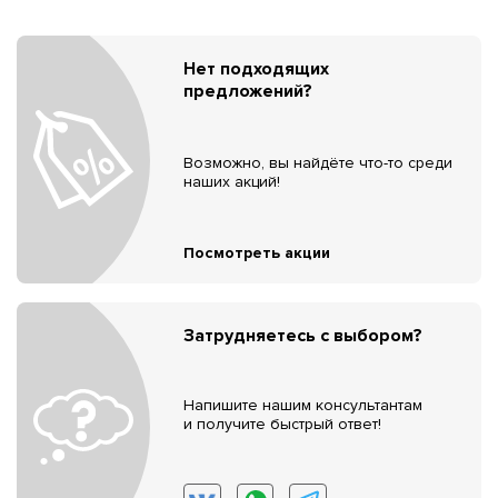
Нет подходящих
предложений?
Возможно, вы найдёте что-то среди
наших акций!
Посмотреть акции
Затрудняетесь с выбором?
Напишите нашим консультантам
и получите быстрый ответ!