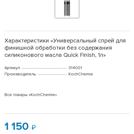
Характеристики «Универсальный спрей для
финишной обработки без содержания
силиконового масла Quick Finish, 1л»
Артикул
314001
Производитель
KochChemie
Все товары «KochChemie»
1 150