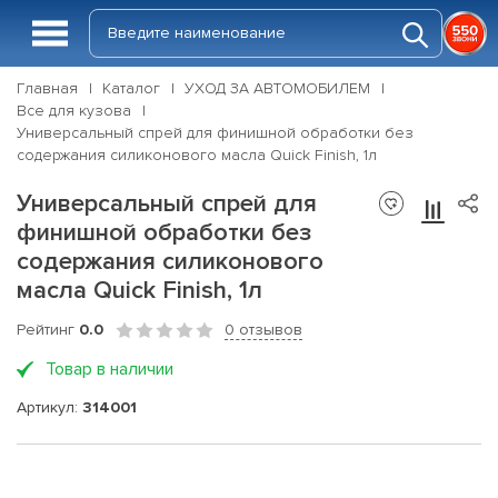
Главная
Каталог
УХОД ЗА АВТОМОБИЛЕМ
Все для кузова
Универсальный спрей для финишной обработки без
содержания силиконового масла Quick Finish, 1л
Универсальный спрей для
финишной обработки без
содержания силиконового
масла Quick Finish, 1л
Рейтинг
0.0
0 отзывов
Товар в наличии
Артикул:
314001