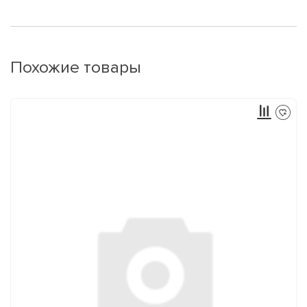
Похожие товары