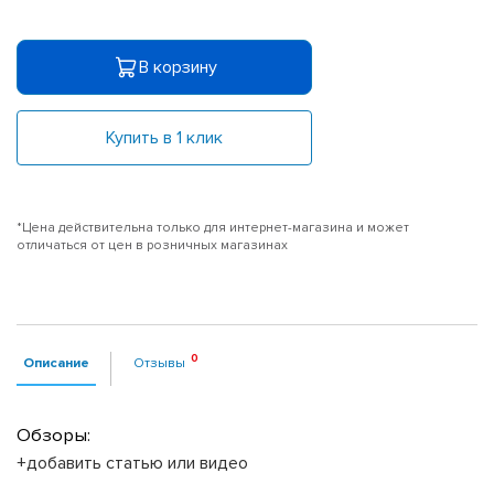
В корзину
Купить в 1 клик
*Цена действительна только для интернет-магазина и может
отличаться от цен в розничных магазинах
Описание
Отзывы
Обзоры:
+добавить статью или видео