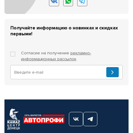
Получайте информацию о новинках и скидках
первыми!
Согласие на получение
рекламно-
информационных рассылок