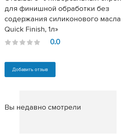
для финишной обработки без
содержания силиконового масла
Quick Finish, 1л»
0.0
Добавить отзыв
Вы недавно смотрели