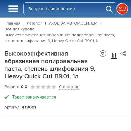
Главная
Каталог
УХОД ЗА АВТОМОБИЛЕМ
Все для кузова
Высокоэффективная абразивная полировальная паста,
степень шлифования 9, Heavy Quick Cut B9.01, 1л
Высокоэффективная
абразивная полировальная
паста, степень шлифования 9,
Heavy Quick Cut B9.01, 1л
Рейтинг
0.0
0 отзывов
Товар заканчивается
Артикул:
419001