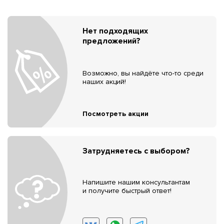
Нет подходящих
предложений?
Возможно, вы найдёте что-то среди
наших акций!
Посмотреть акции
Затрудняетесь с выбором?
Напишите нашим консультантам
и получите быстрый ответ!