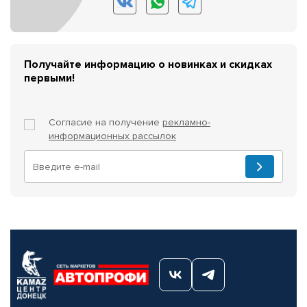
Получайте информацию о новинках и скидках
первыми!
Согласие на получение
рекламно-
информационных рассылок