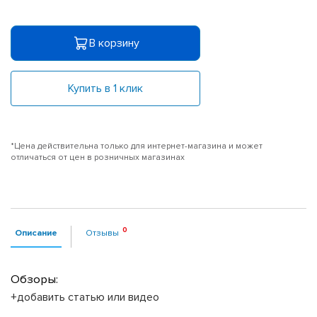
В корзину
Купить в 1 клик
*Цена действительна только для интернет-магазина и может
отличаться от цен в розничных магазинах
Описание
Отзывы
Обзоры:
+добавить статью или видео