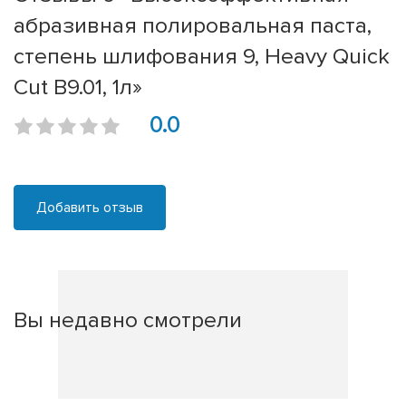
абразивная полировальная паста,
степень шлифования 9, Heavy Quick
Cut B9.01, 1л»
0.0
Добавить отзыв
Вы недавно смотрели