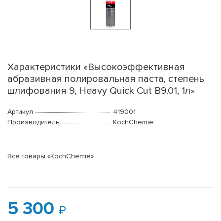
Характеристики «Высокоэффективная
абразивная полировальная паста, степень
шлифования 9, Heavy Quick Cut B9.01, 1л»
Артикул
419001
Производитель
KochChemie
Все товары «KochChemie»
5 300