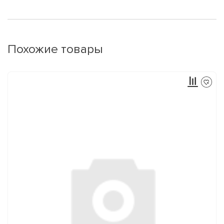
Похожие товары