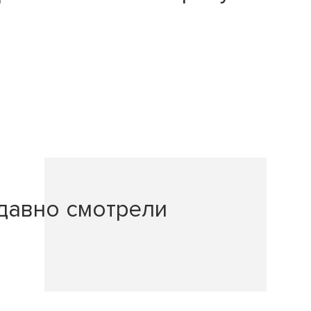
давно смотрели