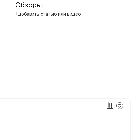
Обзоры:
+добавить статью или видео