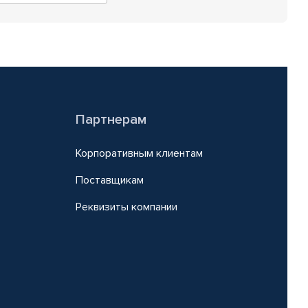
Партнерам
Корпоративным клиентам
Поставщикам
Реквизиты компании