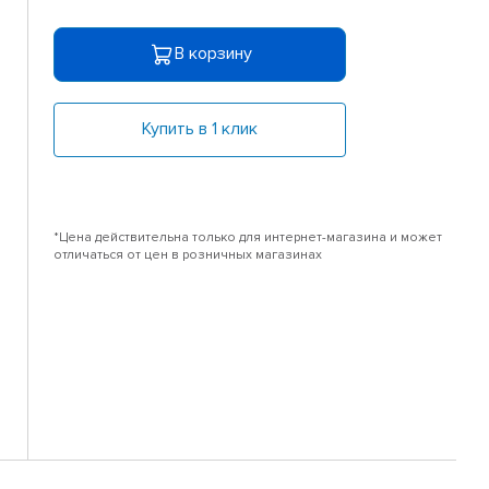
В корзину
Купить в 1 клик
*Цена действительна только для интернет-магазина и может
отличаться от цен в розничных магазинах