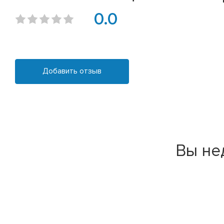
0.0
Добавить отзыв
Вы не