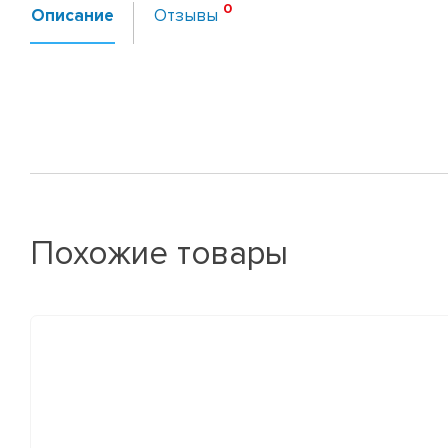
Описание
Отзывы
Похожие товары