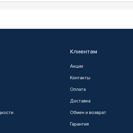
Клиентам
Акции
Контакты
Оплата
Доставка
дкости
Обмен и возврат
т
Гарантия