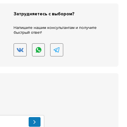
Затрудняетесь с выбором?
Напишите нашим консультантам и получите
быстрый ответ!