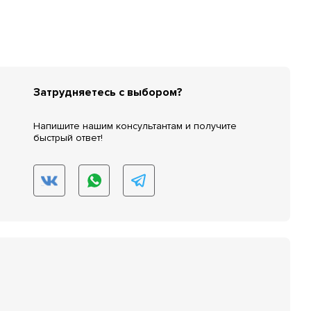
Затрудняетесь с выбором?
Напишите нашим консультантам и получите
быстрый ответ!