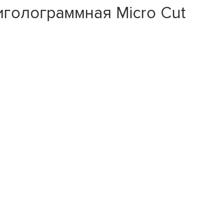
голограммная Micro Cut