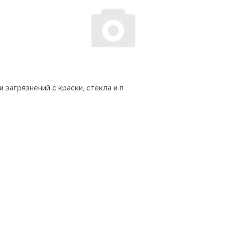
 загрязнений с краски, стекла и п