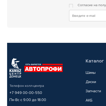
Согласие на пол
Каталог
Шины
Диски
Телефон колл-центра
Запчасти
+7 949 00-00-550
Пн-Вс с 9.00 до 18.00
АКБ