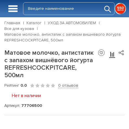
Главная
Каталог
УХОД ЗА АВТОМОБИЛЕМ
Все для кузова
Матовое молочко, антистатик с запахом вишнёвого йогурта
REFRESHCOCKPITCARE, 500мл
Матовое молочко, антистатик
с запахом вишнёвого йогурта
REFRESHCOCKPITCARE,
500мл
Рейтинг
0.0
0 отзывов
Нет в наличии
Артикул:
77706500