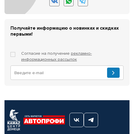
Получайте информацию о новинках и скидках
первыми!
Согласие на получение
рекламно-
информационных рассылок