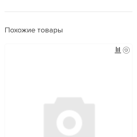
Похожие товары