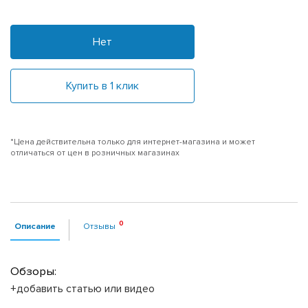
Нет
Купить в 1 клик
*Цена действительна только для интернет-магазина и может
отличаться от цен в розничных магазинах
Описание
Отзывы
Обзоры:
+добавить статью или видео