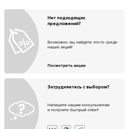
Нет подходящих
предложений?
Возможно, вы найдёте что-то среди
наших акций!
Посмотреть акции
Затрудняетесь с выбором?
Напишите нашим консультантам
и получите быстрый ответ!