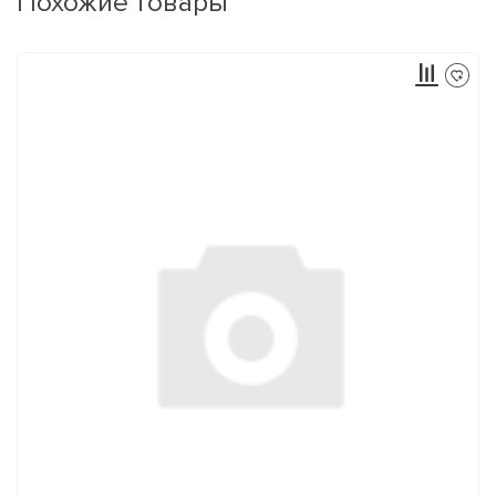
Похожие товары