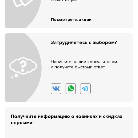
Посмотреть акции
Затрудняетесь с выбором?
Напишите нашим консультантам
и получите быстрый ответ!
Получайте информацию о новинках и скидках
первыми!