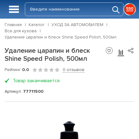
Главная
Каталог
УХОД ЗА АВТОМОБИЛЕМ
Все для кузова
Удаление царапин и блеск Shine Speed Polish, 500мл
Удаление царапин и блеск
Shine Speed Polish, 500мл
Рейтинг
0.0
0 отзывов
Товар заканчивается
Артикул:
77711500