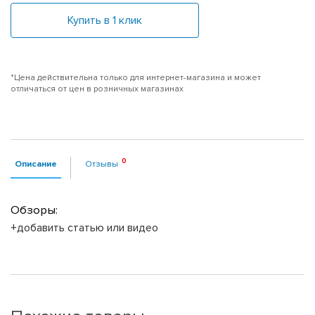
Купить в 1 клик
*Цена действительна только для интернет-магазина и может
отличаться от цен в розничных магазинах
Описание
Отзывы
Обзоры:
+добавить статью или видео