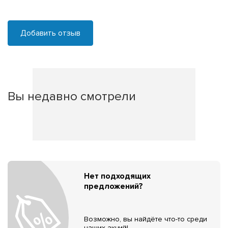
Добавить отзыв
Вы недавно смотрели
Нет подходящих
предложений?
Возможно, вы найдёте что-то среди
наших акций!