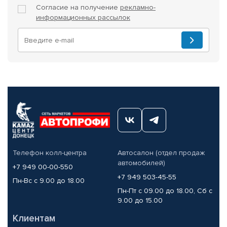
Согласие на получение
рекламно-
информационных рассылок
Телефон колл-центра
Автосалон (отдел продаж
автомобилей)
+7 949 00-00-550
+7 949 503-45-55
Пн-Вс с 9.00 до 18.00
Пн-Пт с 09.00 до 18.00, Сб с
9.00 до 15.00
Клиентам