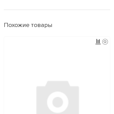
Похожие товары