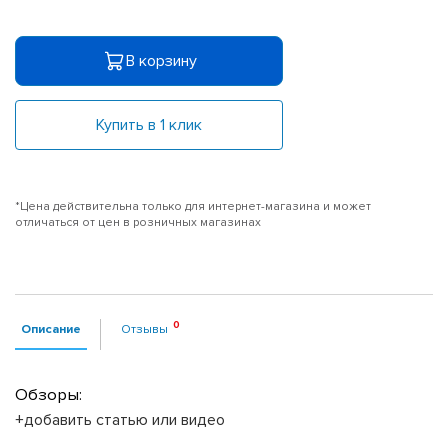
В корзину
Купить в 1 клик
*Цена действительна только для интернет-магазина и может
отличаться от цен в розничных магазинах
Описание
Отзывы
Обзоры:
+добавить статью или видео