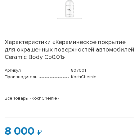
Характеристики «Керамическое покрытие
для окрашенных поверхностей автомобилей
Ceramic Body Cb0.01»
Артикул
807001
Производитель
KochChemie
Все товары «KochChemie»
8 000