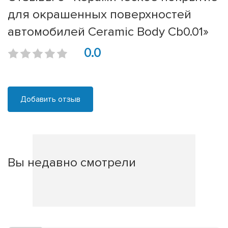
для окрашенных поверхностей
автомобилей Ceramic Body Cb0.01»
0.0
Добавить отзыв
Вы недавно смотрели