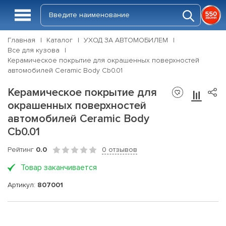
Главная
Каталог
УХОД ЗА АВТОМОБИЛЕМ
Все для кузова
Керамическое покрытие для окрашенных поверхностей
автомобилей Ceramic Body Cb0.01
Керамическое покрытие для
окрашенных поверхностей
автомобилей Ceramic Body
Cb0.01
Рейтинг
0.0
0 отзывов
Товар заканчивается
Артикул:
807001