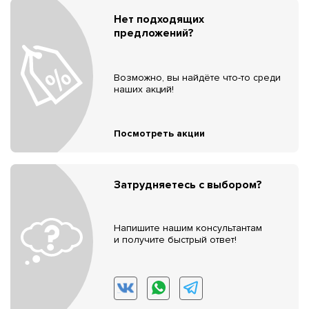
Нет подходящих
предложений?
Возможно, вы найдёте что-то среди
наших акций!
Посмотреть акции
Затрудняетесь с выбором?
Напишите нашим консультантам
и получите быстрый ответ!